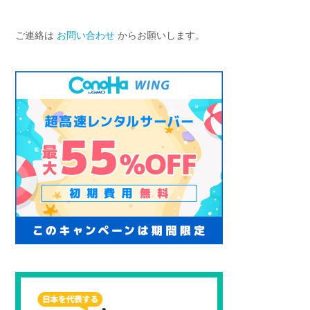
ご連絡は
お問い合わせ
からお願いします。