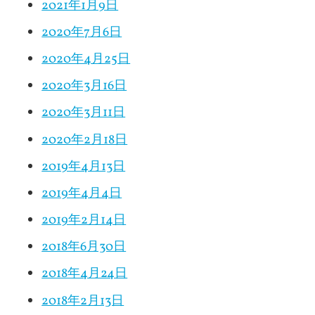
2021年1月9日
2020年7月6日
2020年4月25日
2020年3月16日
2020年3月11日
2020年2月18日
2019年4月13日
2019年4月4日
2019年2月14日
2018年6月30日
2018年4月24日
2018年2月13日