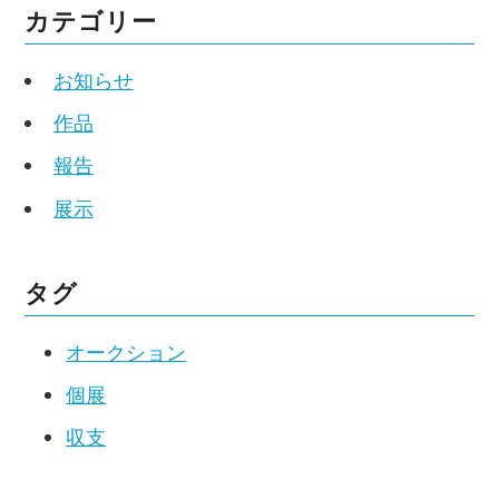
カテゴリー
お知らせ
作品
報告
展示
タグ
オークション
個展
収支