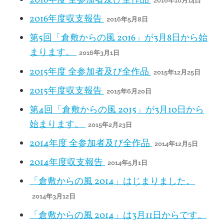
2016年10月14日
2016年度収支報告
2016年5月8日
第5回「倉敷からの風 2016」が3月8日から始
まります。
2016年3月1日
2015年度 全参加者及び全作品
2015年12月25日
2015年度収支報告
2015年6月20日
第4回「倉敷からの風 2015」が3月10日から
始まります。
2015年2月23日
2014年度 全参加者及び全作品
2014年12月5日
2014年度収支報告
2014年5月1日
「倉敷からの風 2014」はじまりました。
2014年3月12日
「倉敷からの風 2014」は3月11日からです。