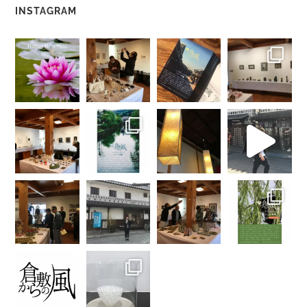
INSTAGRAM