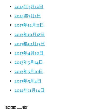
2014年3月12日
2014年3月1日
2013年12月11日
2013年10月18日
2013年10月15日
2013年4月10日
2013年3月14日
2013年3月10日
2013年3月4日
2012年11月14日
記事一覧