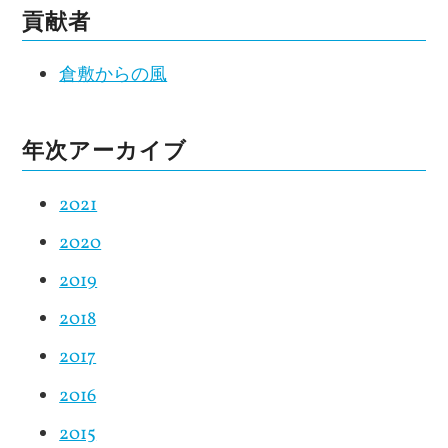
貢献者
倉敷からの風
年次アーカイブ
2021
2020
2019
2018
2017
2016
2015