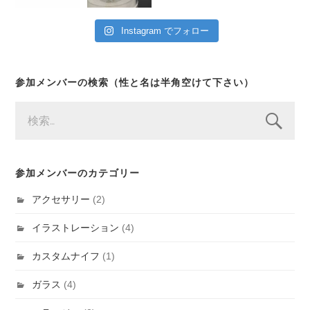
Instagram でフォロー
参加メンバーの検索（性と名は半角空けて下さい）
検
索:
参加メンバーのカテゴリー
アクセサリー
(2)
イラストレーション
(4)
カスタムナイフ
(1)
ガラス
(4)