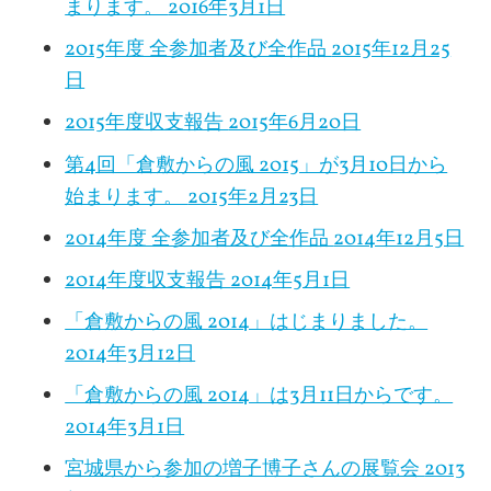
まります。
2016年3月1日
2015年度 全参加者及び全作品
2015年12月25
日
2015年度収支報告
2015年6月20日
第4回「倉敷からの風 2015」が3月10日から
始まります。
2015年2月23日
2014年度 全参加者及び全作品
2014年12月5日
2014年度収支報告
2014年5月1日
「倉敷からの風 2014」はじまりました。
2014年3月12日
「倉敷からの風 2014」は3月11日からです。
2014年3月1日
宮城県から参加の増子博子さんの展覧会
2013