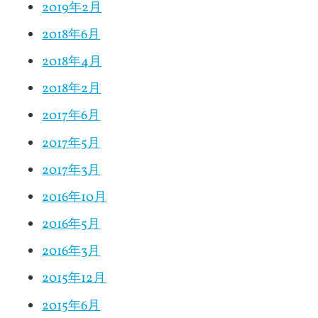
2019年2月
2018年6月
2018年4月
2018年2月
2017年6月
2017年5月
2017年3月
2016年10月
2016年5月
2016年3月
2015年12月
2015年6月