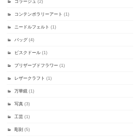
コラージュ
(2)
コンテンポラリーアート
(1)
ニードルフェルト
(1)
バッグ
(4)
ビスクドール
(1)
プリザーブドフラワー
(1)
レザークラフト
(1)
万華鏡
(1)
写真
(3)
工芸
(1)
彫刻
(5)