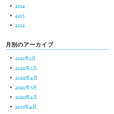
2014
2013
2012
月別のアーカイブ
2021年1月
2020年7月
2020年4月
2020年3月
2020年2月
2019年4月