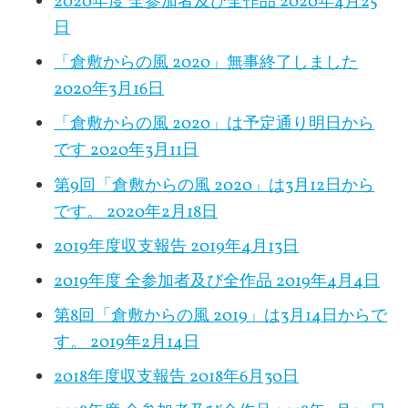
2020年度 全参加者及び全作品
2020年4月25
日
「倉敷からの風 2020」無事終了しました
2020年3月16日
「倉敷からの風 2020」は予定通り明日から
です
2020年3月11日
第9回「倉敷からの風 2020」は3月12日から
です。
2020年2月18日
2019年度収支報告
2019年4月13日
2019年度 全参加者及び全作品
2019年4月4日
第8回「倉敷からの風 2019」は3月14日からで
す。
2019年2月14日
2018年度収支報告
2018年6月30日