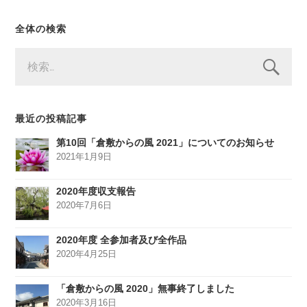
全体の検索
検
索:
最近の投稿記事
第10回「倉敷からの風 2021」についてのお知らせ
2021年1月9日
2020年度収支報告
2020年7月6日
2020年度 全参加者及び全作品
2020年4月25日
「倉敷からの風 2020」無事終了しました
2020年3月16日