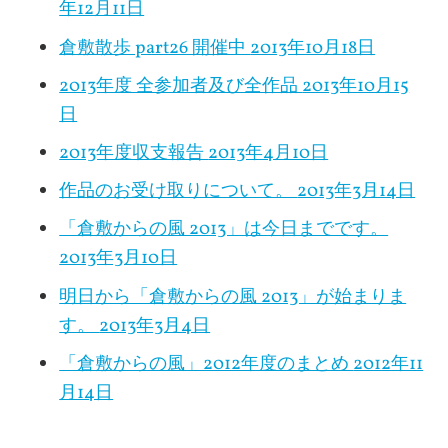
年12月11日
倉敷散歩 part26 開催中
2013年10月18日
2013年度 全参加者及び全作品
2013年10月15
日
2013年度収支報告
2013年4月10日
作品のお受け取りについて。
2013年3月14日
「倉敷からの風 2013」は今日までです。
2013年3月10日
明日から「倉敷からの風 2013」が始まりま
す。
2013年3月4日
「倉敷からの風」2012年度のまとめ
2012年11
月14日