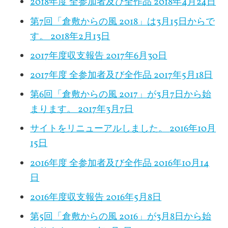
2018年度 全参加者及び全作品
2018年4月24日
第7回「倉敷からの風 2018」は3月15日からで
す。
2018年2月13日
2017年度収支報告
2017年6月30日
2017年度 全参加者及び全作品
2017年5月18日
第6回「倉敷からの風 2017」が3月7日から始
まります。
2017年3月7日
サイトをリニューアルしました。
2016年10月
15日
2016年度 全参加者及び全作品
2016年10月14
日
2016年度収支報告
2016年5月8日
第5回「倉敷からの風 2016」が3月8日から始