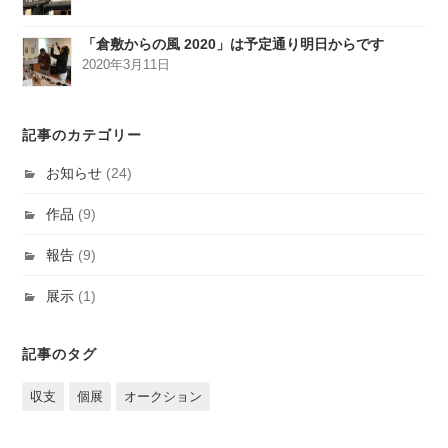
「倉敷からの風 2020」は予定通り明日からです
2020年3月11日
記事のカテゴリー
お知らせ
(24)
作品
(9)
報告
(9)
展示
(1)
記事のタグ
収支
個展
オークション