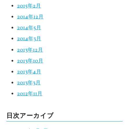
2015年2月
2014年12月
2014年5月
2014年3月
2013年12月
2013年10月
2013年4月
2013年3月
2012年11月
日次アーカイブ