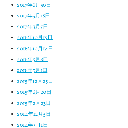
2017年6月30日
2017年5月18日
2017年3月7日
2016年10月15日
2016年10月14日
2016年5月8日
2016年3月1日
2015年12月25日
2015年6月20日
2015年2月23日
2014年12月5日
2014年5月1日