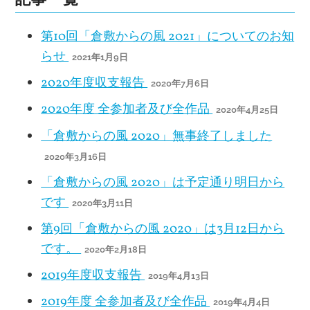
第10回「倉敷からの風 2021」についてのお知
らせ
2021年1月9日
2020年度収支報告
2020年7月6日
2020年度 全参加者及び全作品
2020年4月25日
「倉敷からの風 2020」無事終了しました
2020年3月16日
「倉敷からの風 2020」は予定通り明日から
です
2020年3月11日
第9回「倉敷からの風 2020」は3月12日から
です。
2020年2月18日
2019年度収支報告
2019年4月13日
2019年度 全参加者及び全作品
2019年4月4日