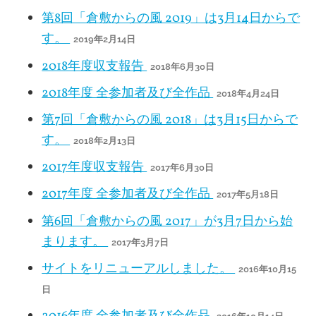
第8回「倉敷からの風 2019」は3月14日からで
す。
2019年2月14日
2018年度収支報告
2018年6月30日
2018年度 全参加者及び全作品
2018年4月24日
第7回「倉敷からの風 2018」は3月15日からで
す。
2018年2月13日
2017年度収支報告
2017年6月30日
2017年度 全参加者及び全作品
2017年5月18日
第6回「倉敷からの風 2017」が3月7日から始
まります。
2017年3月7日
サイトをリニューアルしました。
2016年10月15
日
2016年度 全参加者及び全作品