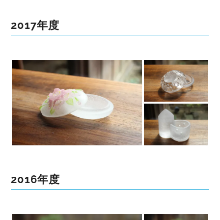
2017年度
2016年度