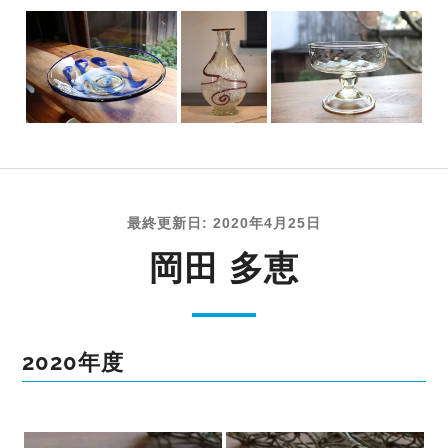
最終更新日: 2020年4月25日
岡田 多恵
2020年度