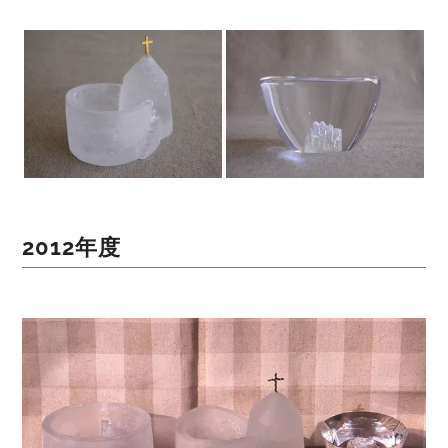
2012年度