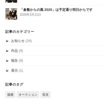
「倉敷からの風 2020」は予定通り明日からです
2020年3月11日
記事のカテゴリー
お知らせ
(24)
作品
(9)
報告
(9)
展示
(1)
記事のタグ
個展
オークション
収支