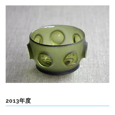
2013年度