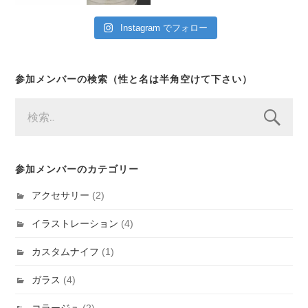
Instagram でフォロー
参加メンバーの検索（性と名は半角空けて下さい）
検
索:
参加メンバーのカテゴリー
アクセサリー
(2)
イラストレーション
(4)
カスタムナイフ
(1)
ガラス
(4)