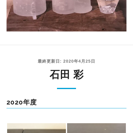
最終更新日: 2020年4月25日
石田 彩
2020年度