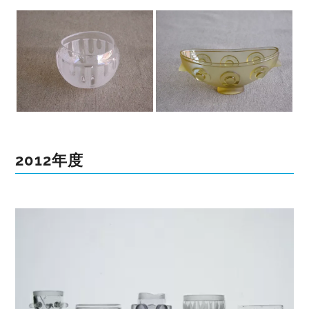
2012年度