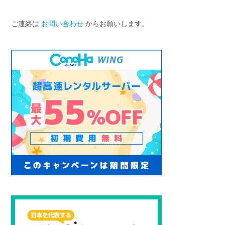
ご連絡は
お問い合わせ
からお願いします。