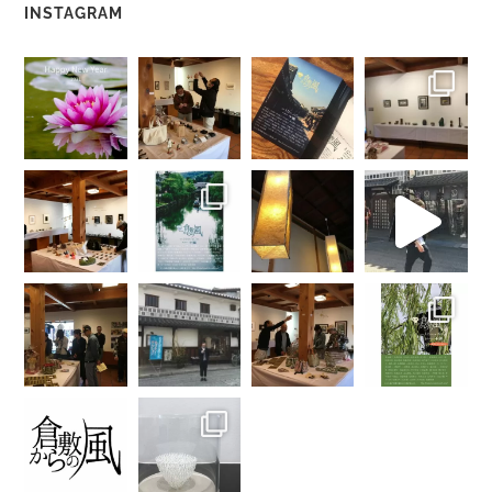
INSTAGRAM