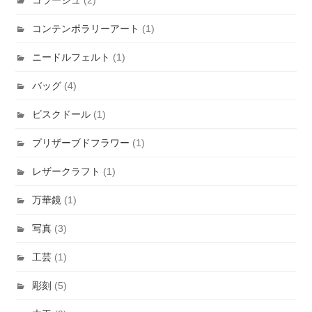
コラージュ
(2)
コンテンポラリーアート
(1)
ニードルフェルト
(1)
バッグ
(4)
ビスクドール
(1)
プリザーブドフラワー
(1)
レザークラフト
(1)
万華鏡
(1)
写真
(3)
工芸
(1)
彫刻
(5)