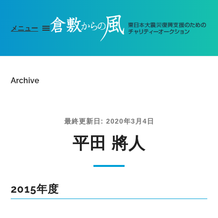
メニュー
Archive
最終更新日: 2020年3月4日
平田 將人
2015年度