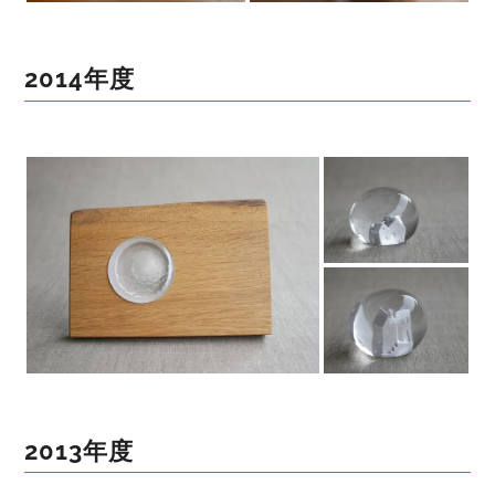
2014年度
2013年度