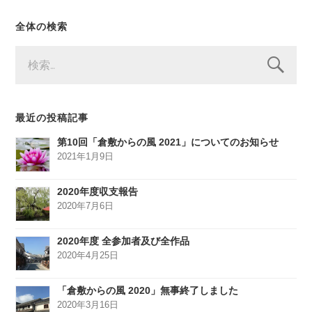
全体の検索
検
索:
最近の投稿記事
第10回「倉敷からの風 2021」についてのお知らせ
2021年1月9日
2020年度収支報告
2020年7月6日
2020年度 全参加者及び全作品
2020年4月25日
「倉敷からの風 2020」無事終了しました
2020年3月16日