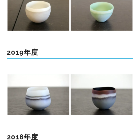
2019年度
2018年度