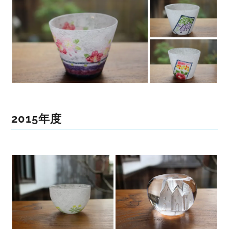
2015年度