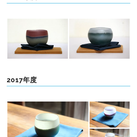
2017年度