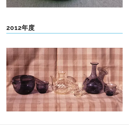
2012年度