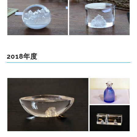
2018年度