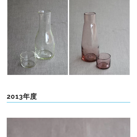
2013年度