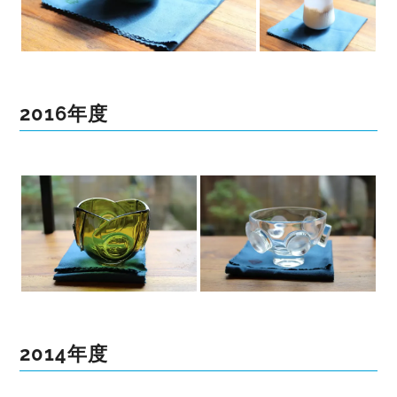
2016年度
2014年度