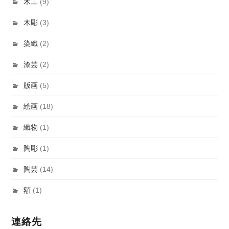
木工
(9)
木彫
(3)
染織
(2)
漆芸
(2)
版画
(5)
絵画
(18)
織物
(1)
陶彫
(1)
陶芸
(14)
額
(1)
連絡先