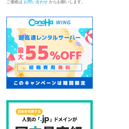
ご連絡は
お問い合わせ
からお願いします。