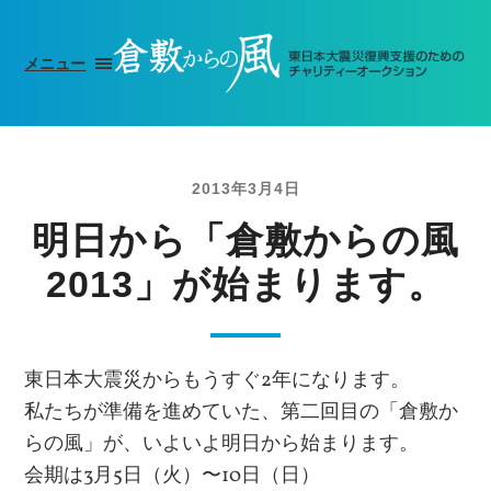
メニュー
2013年3月4日
明日から「倉敷からの風
2013」が始まります。
東日本大震災からもうすぐ2年になります。
私たちが準備を進めていた、第二回目の「倉敷か
らの風」が、いよいよ明日から始まります。
会期は3月5日（火）〜10日（日）