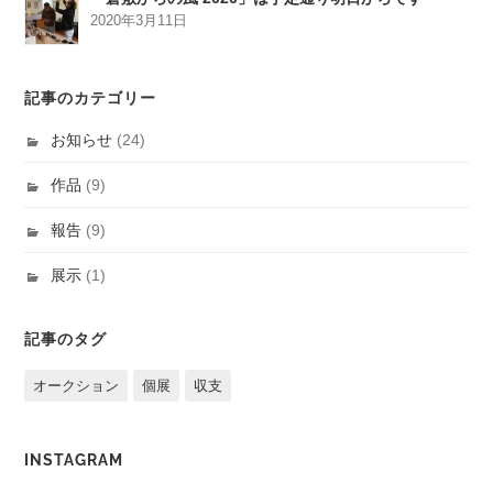
2020年3月11日
記事のカテゴリー
お知らせ
(24)
作品
(9)
報告
(9)
展示
(1)
記事のタグ
オークション
個展
収支
INSTAGRAM