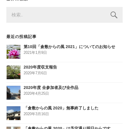
検
索:
最近の投稿記事
第10回「倉敷からの風 2021」についてのお知らせ
2021年1月9日
2020年度収支報告
2020年7月6日
2020年度 全参加者及び全作品
2020年4月25日
「倉敷からの風 2020」無事終了しました
2020年3月16日
「倉敷からの風 2020」は予定通り明日からです