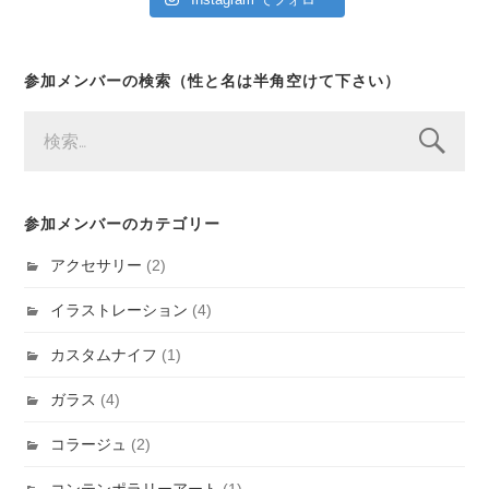
参加メンバーの検索（性と名は半角空けて下さい）
検
索:
参加メンバーのカテゴリー
アクセサリー
(2)
イラストレーション
(4)
カスタムナイフ
(1)
ガラス
(4)
コラージュ
(2)
コンテンポラリーアート
(1)