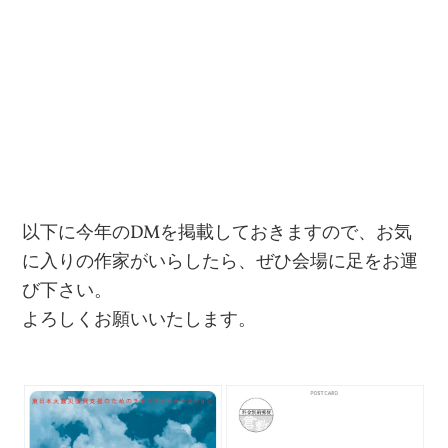
以下に今年のDMを掲載しておきますので、お気
に入りの作家がいらしたら、ぜひ会場に足をお運
び下さい。
よろしくお願いいたします。