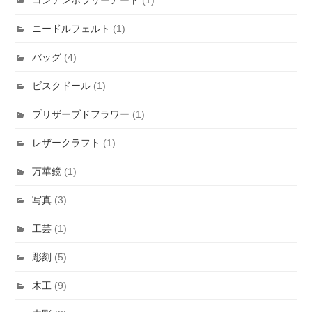
ニードルフェルト
(1)
バッグ
(4)
ビスクドール
(1)
プリザーブドフラワー
(1)
レザークラフト
(1)
万華鏡
(1)
写真
(3)
工芸
(1)
彫刻
(5)
木工
(9)