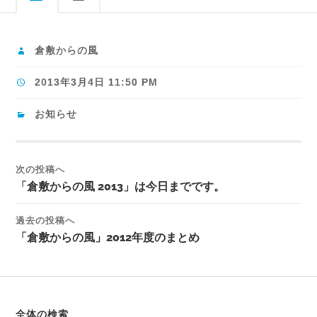
倉敷からの風
2013年3月4日 11:50 PM
お知らせ
次の投稿へ
「倉敷からの風 2013」は今日までです。
過去の投稿へ
「倉敷からの風」2012年度のまとめ
全体の検索