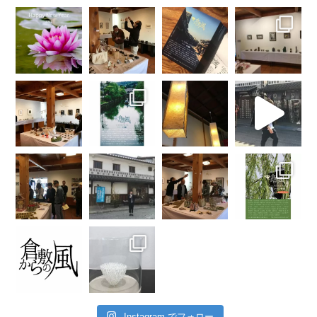
Instagram でフォロー