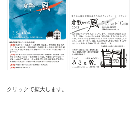
クリックで拡大します。