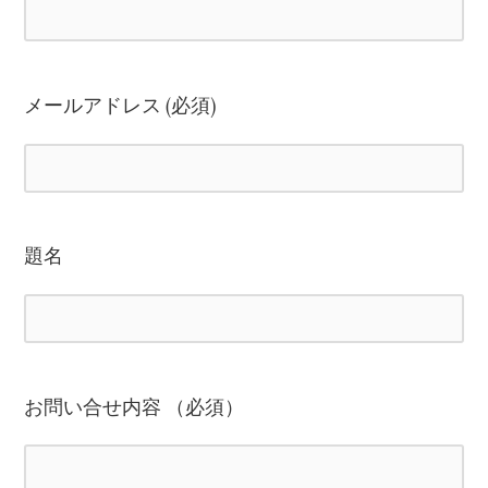
メールアドレス (必須)
題名
お問い合せ内容 （必須）