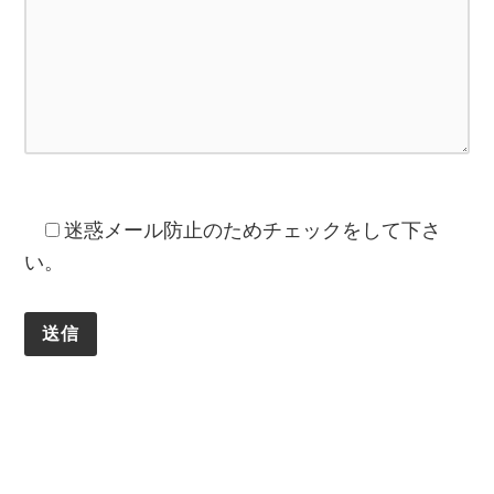
迷惑メール防止のためチェックをして下さ
い。