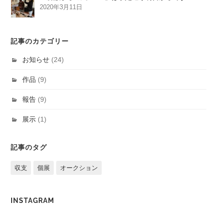
2020年3月11日
記事のカテゴリー
お知らせ
(24)
作品
(9)
報告
(9)
展示
(1)
記事のタグ
収支
個展
オークション
INSTAGRAM