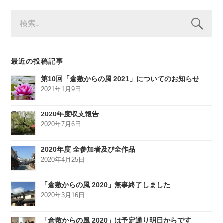
検
索:
最近の投稿記事
第10回「倉敷からの風 2021」についてのお知らせ
2021年1月9日
2020年度収支報告
2020年7月6日
2020年度 全参加者及び全作品
2020年4月25日
「倉敷からの風 2020」無事終了しました
2020年3月16日
「倉敷からの風 2020」は予定通り明日からです