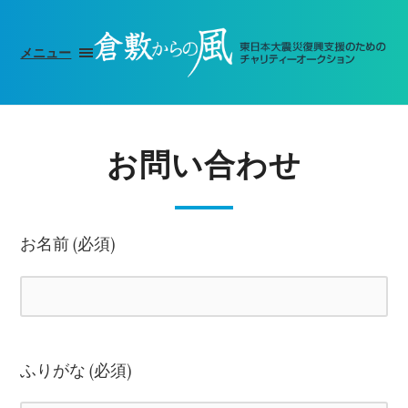
メニュー
お問い合わせ
お名前 (必須)
ふりがな (必須)