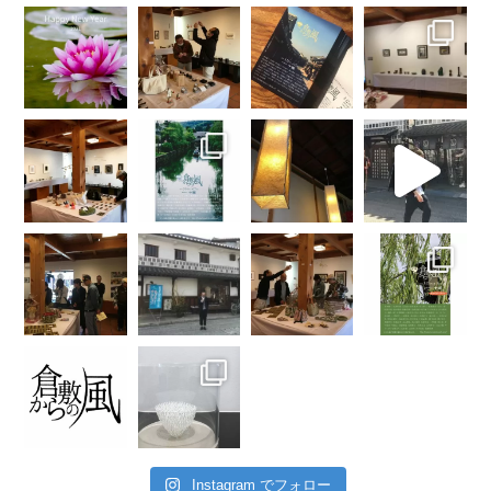
Instagram でフォロー