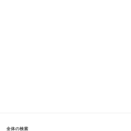
全体の検索