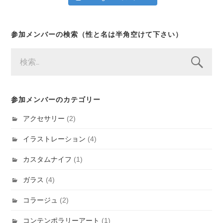
参加メンバーの検索（性と名は半角空けて下さい）
検
索:
参加メンバーのカテゴリー
アクセサリー
(2)
イラストレーション
(4)
カスタムナイフ
(1)
ガラス
(4)
コラージュ
(2)
コンテンポラリーアート
(1)