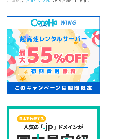
ご連絡は
お問い合わせ
からお願いします。