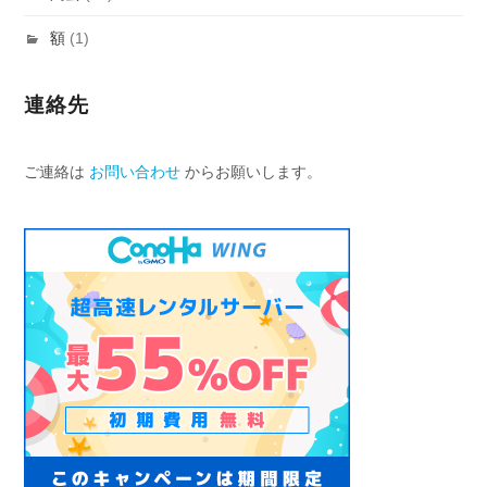
額
(1)
連絡先
ご連絡は
お問い合わせ
からお願いします。