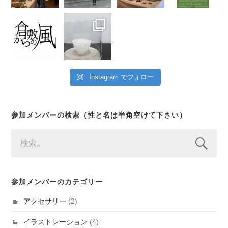
Instagram でフォロー
参加メンバーの検索（性と名は半角空けて下さい）
検
索:
参加メンバーのカテゴリー
アクセサリー
(2)
イラストレーション
(4)