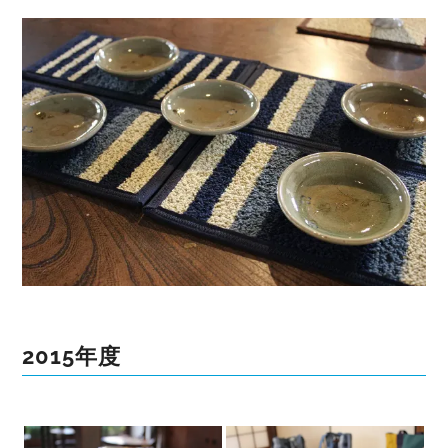
2015年度