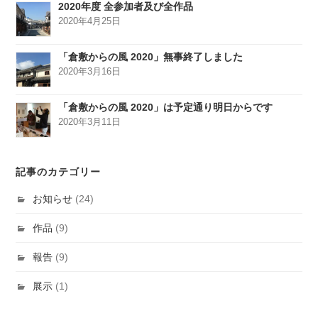
2020年度 全参加者及び全作品
2020年4月25日
「倉敷からの風 2020」無事終了しました
2020年3月16日
「倉敷からの風 2020」は予定通り明日からです
2020年3月11日
記事のカテゴリー
お知らせ
(24)
作品
(9)
報告
(9)
展示
(1)