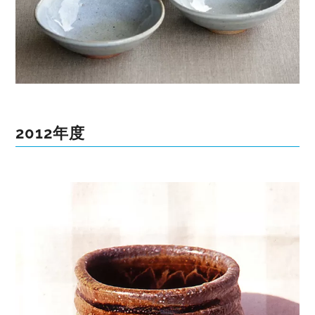
2012年度