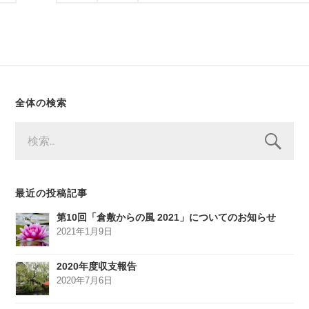
全体の検索
検
索:
最近の投稿記事
第10回「倉敷からの風 2021」についてのお知らせ
2021年1月9日
2020年度収支報告
2020年7月6日