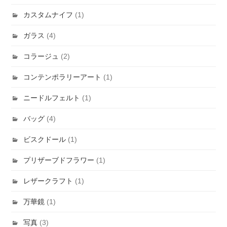
カスタムナイフ
(1)
ガラス
(4)
コラージュ
(2)
コンテンポラリーアート
(1)
ニードルフェルト
(1)
バッグ
(4)
ビスクドール
(1)
プリザーブドフラワー
(1)
レザークラフト
(1)
万華鏡
(1)
写真
(3)