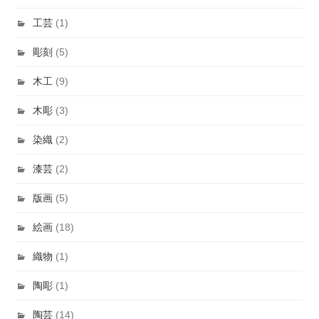
工芸
(1)
彫刻
(5)
木工
(9)
木彫
(3)
染織
(2)
漆芸
(2)
版画
(5)
絵画
(18)
織物
(1)
陶彫
(1)
陶芸
(14)