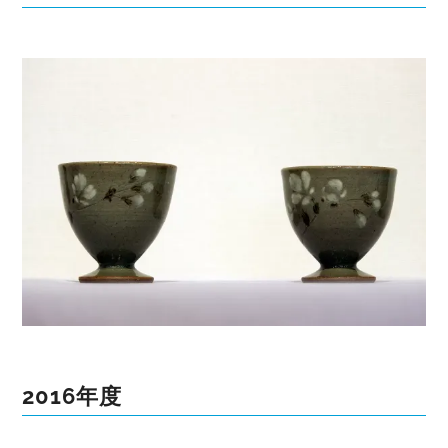
2016年度