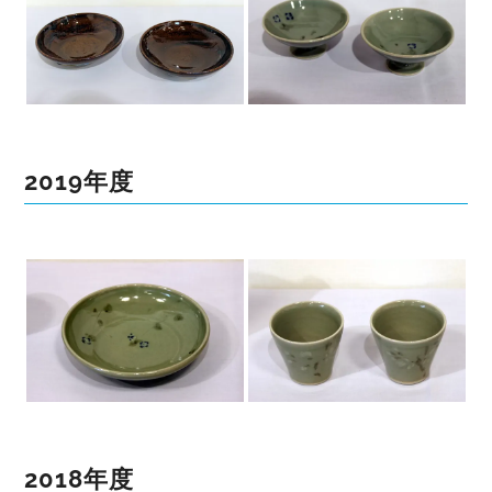
2019年度
2018年度