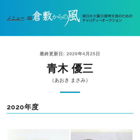
メニュー
最終更新日: 2020年4月25日
青木 優三
（あおき まさみ）
2020年度