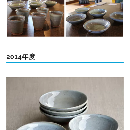
2014年度