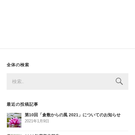
全体の検索
検
索:
最近の投稿記事
第10回「倉敷からの風 2021」についてのお知らせ
2021年1月9日