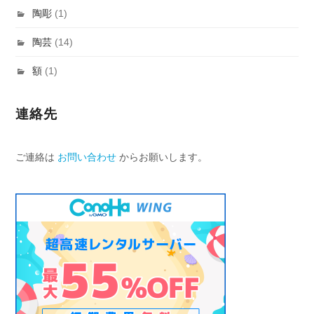
陶彫
(1)
陶芸
(14)
額
(1)
連絡先
ご連絡は
お問い合わせ
からお願いします。