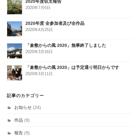
2020年度収支報告
2020年7月6日
2020年度 全参加者及び全作品
2020年4月25日
「倉敷からの風 2020」無事終了しました
2020年3月16日
「倉敷からの風 2020」は予定通り明日からです
2020年3月11日
記事のカテゴリー
お知らせ
(24)
作品
(9)
報告
(9)