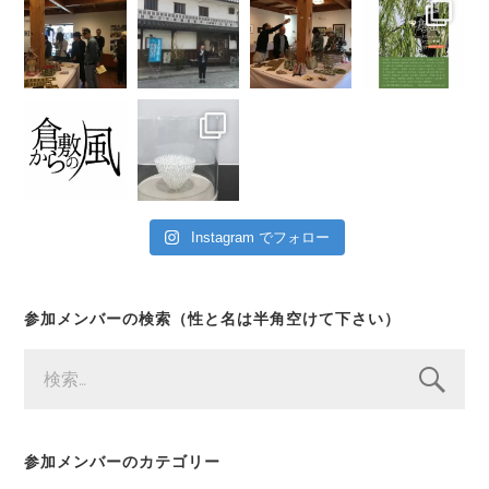
Instagram でフォロー
参加メンバーの検索（性と名は半角空けて下さい）
検
索:
参加メンバーのカテゴリー