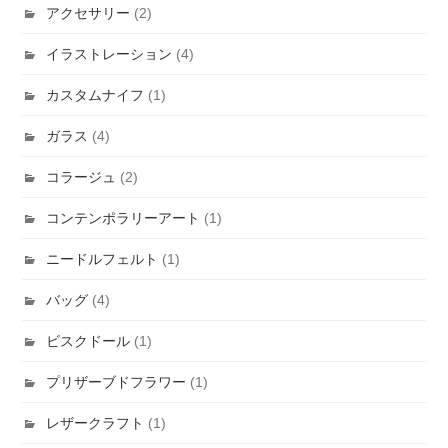
アクセサリー
(2)
イラストレーション
(4)
カスタムナイフ
(1)
ガラス
(4)
コラージュ
(2)
コンテンポラリーアート
(1)
ニードルフェルト
(1)
バッグ
(4)
ビスクドール
(1)
プリザーブドフラワー
(1)
レザークラフト
(1)