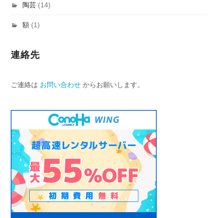
陶芸
(14)
額
(1)
連絡先
ご連絡は
お問い合わせ
からお願いします。