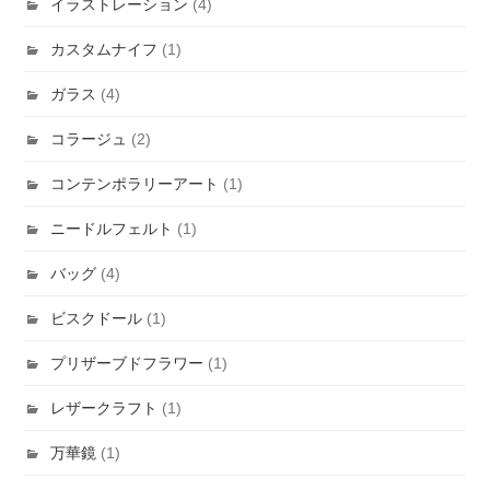
イラストレーション
(4)
カスタムナイフ
(1)
ガラス
(4)
コラージュ
(2)
コンテンポラリーアート
(1)
ニードルフェルト
(1)
バッグ
(4)
ビスクドール
(1)
プリザーブドフラワー
(1)
レザークラフト
(1)
万華鏡
(1)