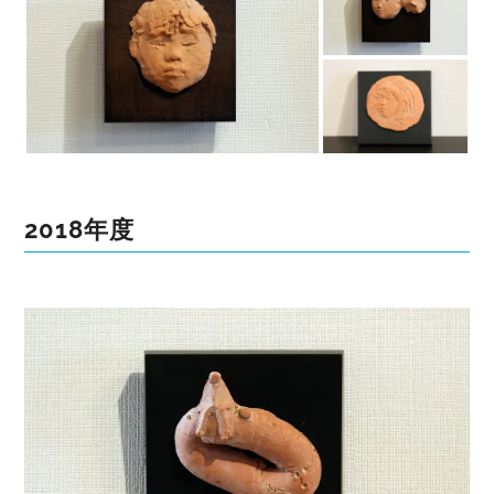
2018年度