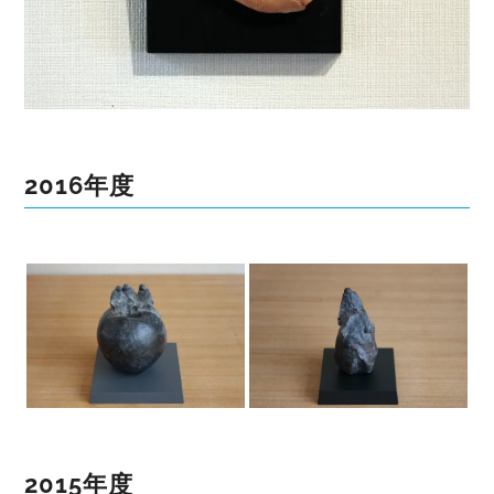
2016年度
2015年度