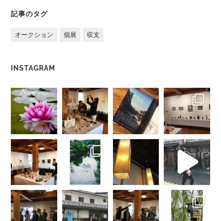
記事のタグ
オークション
個展
収支
INSTAGRAM