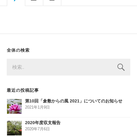
全体の検索
検
索:
最近の投稿記事
第10回「倉敷からの風 2021」についてのお知らせ
2021年1月9日
2020年度収支報告
2020年7月6日