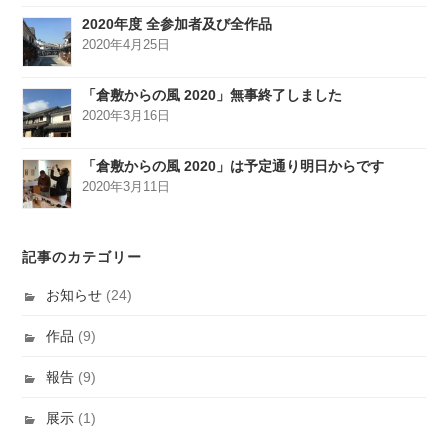
2020年度 全参加者及び全作品
2020年4月25日
「倉敷からの風 2020」無事終了しました
2020年3月16日
「倉敷からの風 2020」は予定通り明日からです
2020年3月11日
記事のカテゴリー
お知らせ
(24)
作品
(9)
報告
(9)
展示
(1)