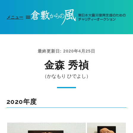
メニュー
最終更新日: 2020年4月25日
金森 秀禎
（かなもり ひでよし）
2020年度