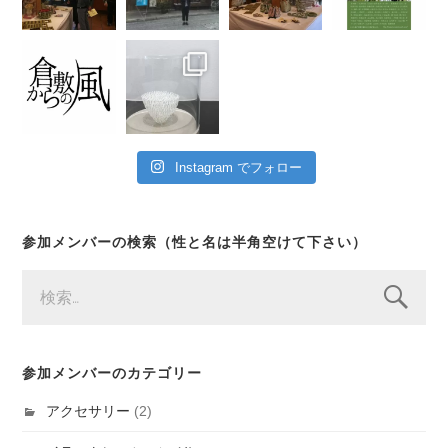
Instagram でフォロー
参加メンバーの検索（性と名は半角空けて下さい）
検
索:
参加メンバーのカテゴリー
アクセサリー
(2)