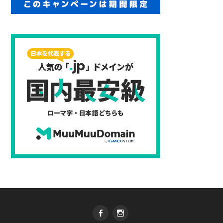
Facebook
Instagram