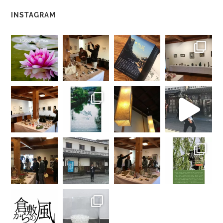
INSTAGRAM