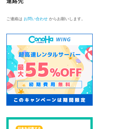
連絡先
ご連絡は
お問い合わせ
からお願いします。