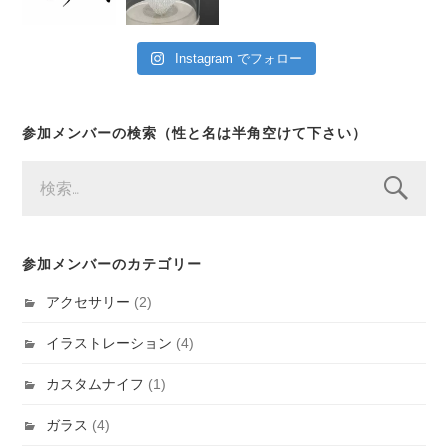
Instagram でフォロー
参加メンバーの検索（性と名は半角空けて下さい）
検
索:
参加メンバーのカテゴリー
アクセサリー
(2)
イラストレーション
(4)
カスタムナイフ
(1)
ガラス
(4)