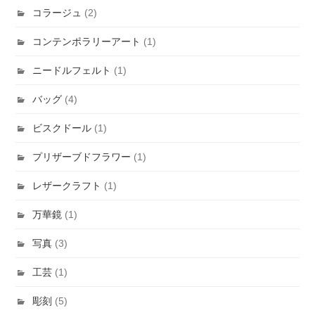
コラージュ
(2)
コンテンポラリーアート
(1)
ニードルフェルト
(1)
バッグ
(4)
ビスクドール
(1)
プリザーブドフラワー
(1)
レザークラフト
(1)
万華鏡
(1)
写真
(3)
工芸
(1)
彫刻
(5)