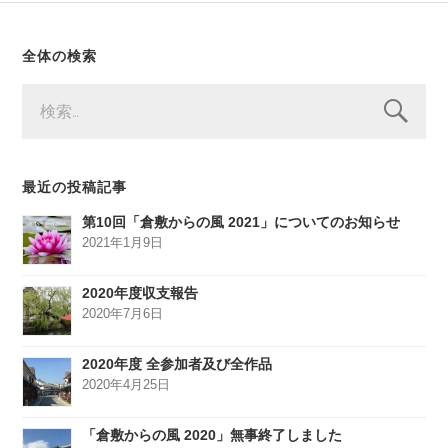
全体の検索
検
索:
最近の投稿記事
第10回「倉敷からの風 2021」についてのお知らせ
2021年1月9日
2020年度収支報告
2020年7月6日
2020年度 全参加者及び全作品
2020年4月25日
「倉敷からの風 2020」無事終了しました