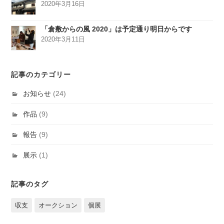
2020年3月16日
「倉敷からの風 2020」は予定通り明日からです
2020年3月11日
記事のカテゴリー
お知らせ
(24)
作品
(9)
報告
(9)
展示
(1)
記事のタグ
収支
オークション
個展