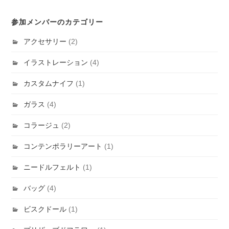
参加メンバーのカテゴリー
アクセサリー
(2)
イラストレーション
(4)
カスタムナイフ
(1)
ガラス
(4)
コラージュ
(2)
コンテンポラリーアート
(1)
ニードルフェルト
(1)
バッグ
(4)
ビスクドール
(1)