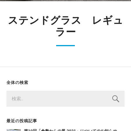
ステンドグラス レギュ
ラー
全体の検索
検
索:
最近の投稿記事