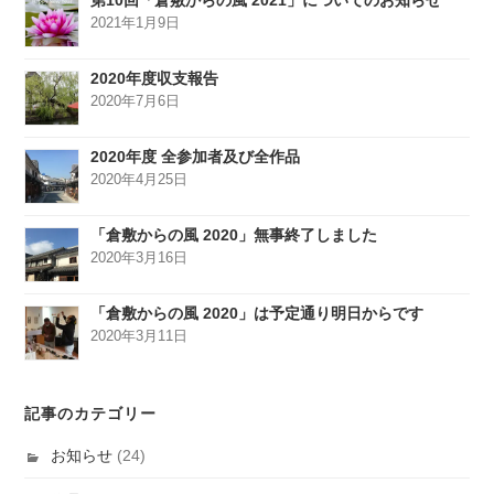
第10回「倉敷からの風 2021」についてのお知らせ
2021年1月9日
2020年度収支報告
2020年7月6日
2020年度 全参加者及び全作品
2020年4月25日
「倉敷からの風 2020」無事終了しました
2020年3月16日
「倉敷からの風 2020」は予定通り明日からです
2020年3月11日
記事のカテゴリー
お知らせ
(24)