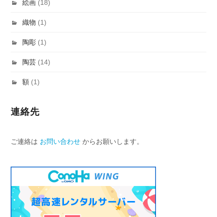
絵画
(18)
織物
(1)
陶彫
(1)
陶芸
(14)
額
(1)
連絡先
ご連絡は
お問い合わせ
からお願いします。