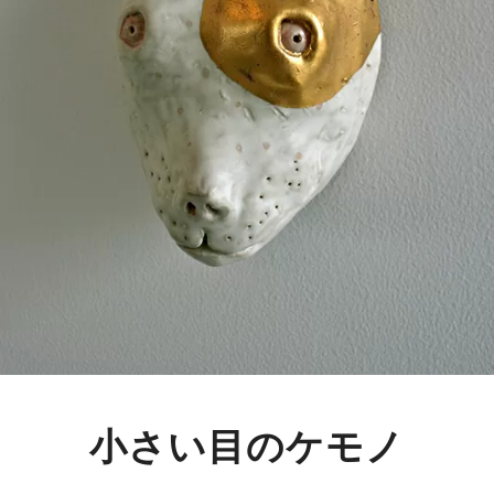
小さい目のケモノ