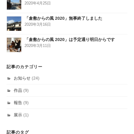
2020年4月25日
「倉敷からの風 2020」無事終了しました
2020年3月16日
「倉敷からの風 2020」は予定通り明日からです
2020年3月11日
記事のカテゴリー
お知らせ
(24)
作品
(9)
報告
(9)
展示
(1)
記事のタグ