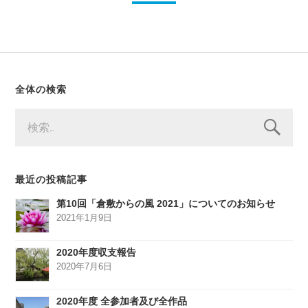
全体の検索
検
索:
最近の投稿記事
第10回「倉敷からの風 2021」についてのお知らせ
2021年1月9日
2020年度収支報告
2020年7月6日
2020年度 全参加者及び全作品