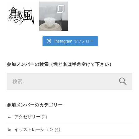
Instagram でフォロー
参加メンバーの検索（性と名は半角空けて下さい）
検
索:
参加メンバーのカテゴリー
アクセサリー
(2)
イラストレーション
(4)