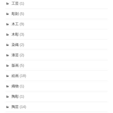
工芸
(1)
彫刻
(5)
木工
(9)
木彫
(3)
染織
(2)
漆芸
(2)
版画
(5)
絵画
(18)
織物
(1)
陶彫
(1)
陶芸
(14)