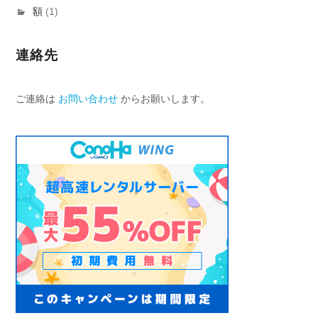
額
(1)
連絡先
ご連絡は
お問い合わせ
からお願いします。