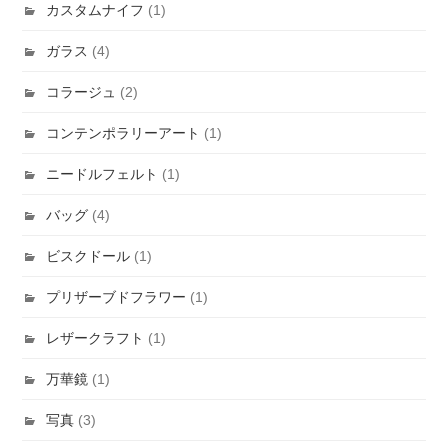
カスタムナイフ
(1)
ガラス
(4)
コラージュ
(2)
コンテンポラリーアート
(1)
ニードルフェルト
(1)
バッグ
(4)
ビスクドール
(1)
プリザーブドフラワー
(1)
レザークラフト
(1)
万華鏡
(1)
写真
(3)