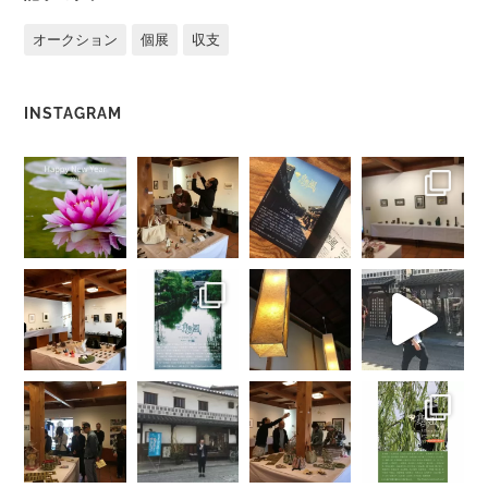
オークション
個展
収支
INSTAGRAM