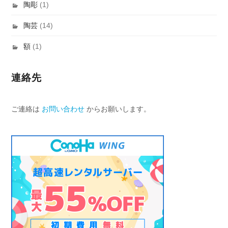
陶彫
(1)
陶芸
(14)
額
(1)
連絡先
ご連絡は
お問い合わせ
からお願いします。