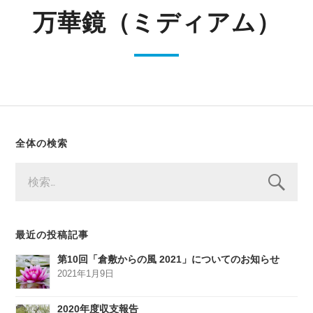
万華鏡（ミディアム）
全体の検索
検
索:
最近の投稿記事
第10回「倉敷からの風 2021」についてのお知らせ
2021年1月9日
2020年度収支報告