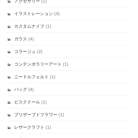
アクセサリー
(2)
イラストレーション
(4)
カスタムナイフ
(1)
ガラス
(4)
コラージュ
(2)
コンテンポラリーアート
(1)
ニードルフェルト
(1)
バッグ
(4)
ビスクドール
(1)
プリザーブドフラワー
(1)
レザークラフト
(1)