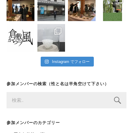
Instagram でフォロー
参加メンバーの検索（性と名は半角空けて下さい）
検
索:
参加メンバーのカテゴリー