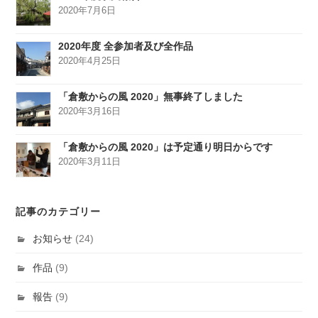
2020年7月6日
2020年度 全参加者及び全作品
2020年4月25日
「倉敷からの風 2020」無事終了しました
2020年3月16日
「倉敷からの風 2020」は予定通り明日からです
2020年3月11日
記事のカテゴリー
お知らせ
(24)
作品
(9)
報告
(9)