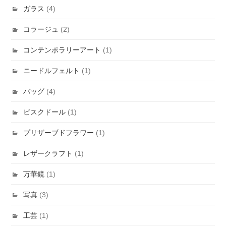
ガラス
(4)
コラージュ
(2)
コンテンポラリーアート
(1)
ニードルフェルト
(1)
バッグ
(4)
ビスクドール
(1)
プリザーブドフラワー
(1)
レザークラフト
(1)
万華鏡
(1)
写真
(3)
工芸
(1)