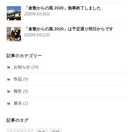
「倉敷からの風 2020」無事終了しました
2020年3月16日
「倉敷からの風 2020」は予定通り明日からです
2020年3月11日
記事のカテゴリー
お知らせ
(24)
作品
(9)
報告
(9)
展示
(1)
記事のタグ