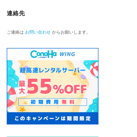
連絡先
ご連絡は
お問い合わせ
からお願いします。