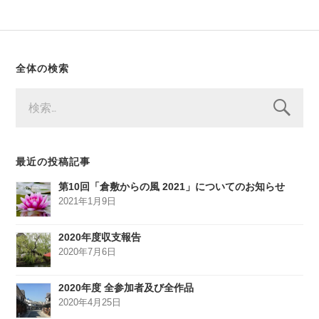
全体の検索
検
索:
最近の投稿記事
第10回「倉敷からの風 2021」についてのお知らせ
2021年1月9日
2020年度収支報告
2020年7月6日
2020年度 全参加者及び全作品
2020年4月25日