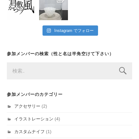
Instagram でフォロー
参加メンバーの検索（性と名は半角空けて下さい）
検
索:
参加メンバーのカテゴリー
アクセサリー
(2)
イラストレーション
(4)
カスタムナイフ
(1)