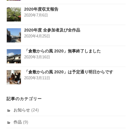
2020年度収支報告
2020年7月6日
2020年度 全参加者及び全作品
2020年4月25日
「倉敷からの風 2020」無事終了しました
2020年3月16日
「倉敷からの風 2020」は予定通り明日からです
2020年3月11日
記事のカテゴリー
お知らせ
(24)
作品
(9)