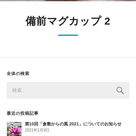
備前マグカップ 2
全体の検索
検
索:
最近の投稿記事
第10回「倉敷からの風 2021」についてのお知らせ
2021年1月9日