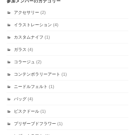
参加メンバーのカテゴリー
アクセサリー
(2)
イラストレーション
(4)
カスタムナイフ
(1)
ガラス
(4)
コラージュ
(2)
コンテンポラリーアート
(1)
ニードルフェルト
(1)
バッグ
(4)
ビスクドール
(1)
プリザーブドフラワー
(1)