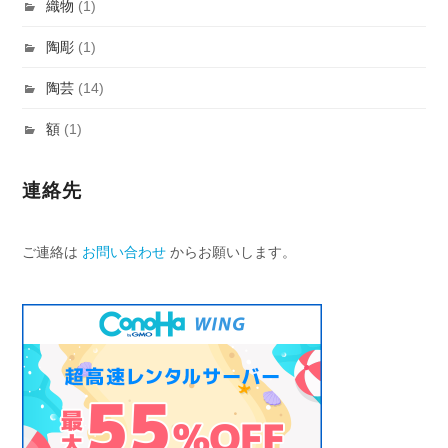
織物
(1)
陶彫
(1)
陶芸
(14)
額
(1)
連絡先
ご連絡は
お問い合わせ
からお願いします。