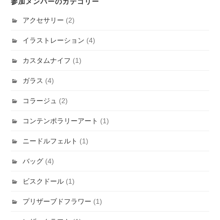
参加メンバーのカテゴリー
アクセサリー
(2)
イラストレーション
(4)
カスタムナイフ
(1)
ガラス
(4)
コラージュ
(2)
コンテンポラリーアート
(1)
ニードルフェルト
(1)
バッグ
(4)
ビスクドール
(1)
プリザーブドフラワー
(1)