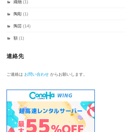
織物
(1)
陶彫
(1)
陶芸
(14)
額
(1)
連絡先
ご連絡は
お問い合わせ
からお願いします。