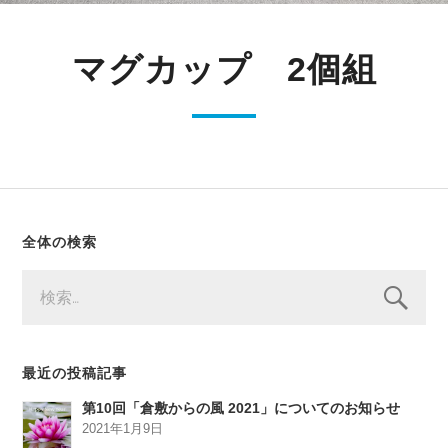
マグカップ 2個組
全体の検索
検
索:
最近の投稿記事
第10回「倉敷からの風 2021」についてのお知らせ
2021年1月9日