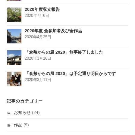
2020年度収支報告
2020年7月6日
2020年度 全参加者及び全作品
2020年4月25日
「倉敷からの風 2020」無事終了しました
2020年3月16日
「倉敷からの風 2020」は予定通り明日からです
2020年3月11日
記事のカテゴリー
お知らせ
(24)
作品
(9)