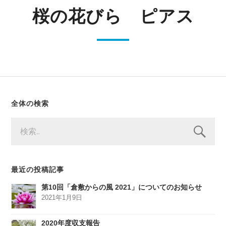
桜の花びら ピアス
全体の検索
検
索:
最近の投稿記事
第10回「倉敷からの風 2021」についてのお知らせ
2021年1月9日
2020年度収支報告