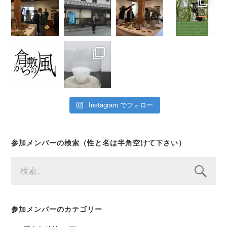
Instagram でフォロー
参加メンバーの検索（性と名は半角空けて下さい）
検
索:
参加メンバーのカテゴリー