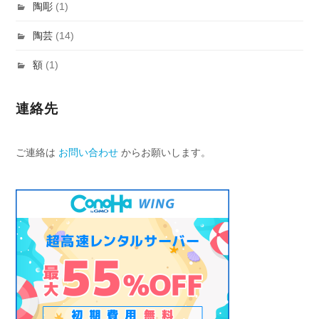
陶彫
(1)
陶芸
(14)
額
(1)
連絡先
ご連絡は
お問い合わせ
からお願いします。