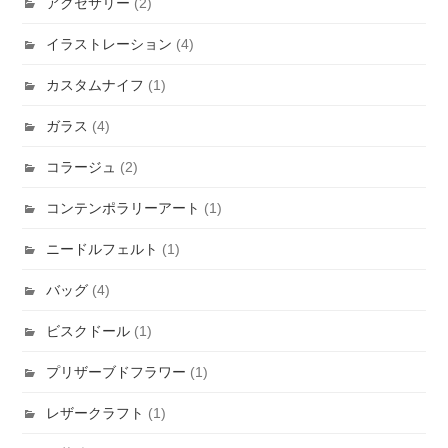
アクセサリー
(2)
イラストレーション
(4)
カスタムナイフ
(1)
ガラス
(4)
コラージュ
(2)
コンテンポラリーアート
(1)
ニードルフェルト
(1)
バッグ
(4)
ビスクドール
(1)
プリザーブドフラワー
(1)
レザークラフト
(1)