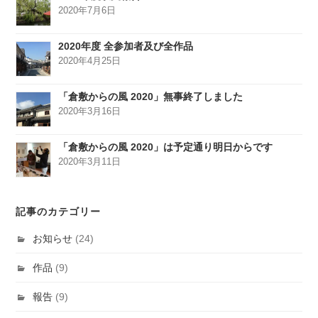
2020年7月6日
2020年度 全参加者及び全作品
2020年4月25日
「倉敷からの風 2020」無事終了しました
2020年3月16日
「倉敷からの風 2020」は予定通り明日からです
2020年3月11日
記事のカテゴリー
お知らせ
(24)
作品
(9)
報告
(9)