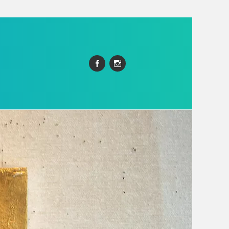
Facebook
Instagram