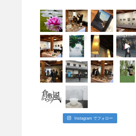
Instagram でフォロー