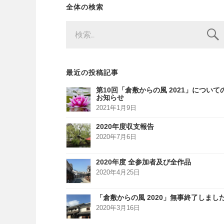
全体の検索
検
索:
最近の投稿記事
第10回「倉敷からの風 2021」について
お知らせ
2021年1月9日
2020年度収支報告
2020年7月6日
2020年度 全参加者及び全作品
2020年4月25日
「倉敷からの風 2020」無事終了しまし
2020年3月16日