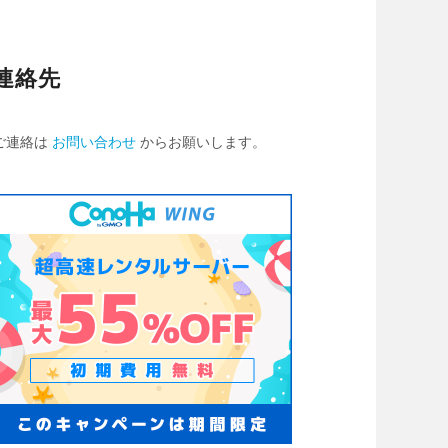
連絡先
ご連絡は
お問い合わせ
からお願いします。