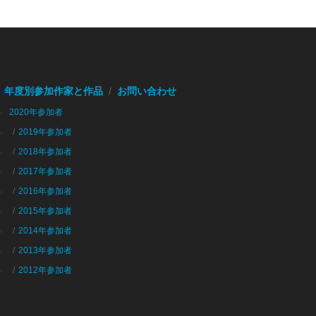
年度別参加作家と作品
お問い合わせ
2020年参加者
2019年参加者
2018年参加者
2017年参加者
2016年参加者
2015年参加者
2014年参加者
2013年参加者
2012年参加者