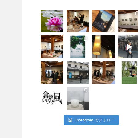
Instagram でフォロー