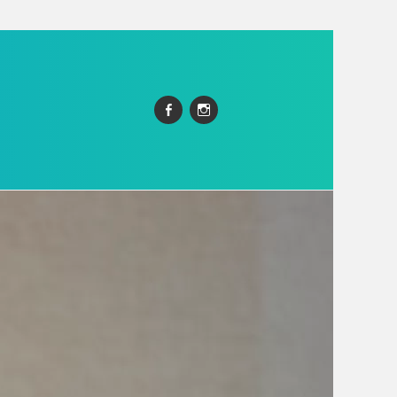
Facebook
Instagram