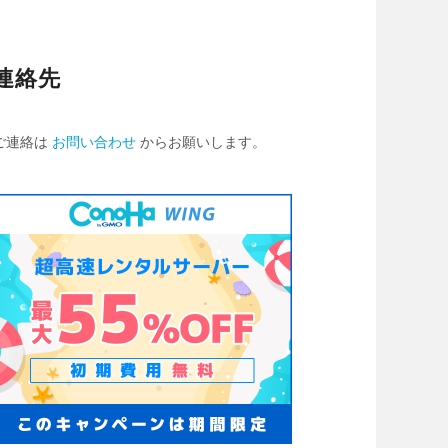
連絡先
ご連絡は
お問い合わせ
からお願いします。