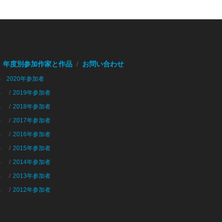
年度別参加作家と作品
お問い合わせ
2020年参加者
2019年参加者
2018年参加者
2017年参加者
2016年参加者
2015年参加者
2014年参加者
2013年参加者
2012年参加者