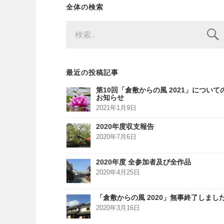
全体の検索
検
索:
最近の投稿記事
第10回「倉敷からの風 2021」について
お知らせ
2021年1月9日
2020年度収支報告
2020年7月6日
2020年度 全参加者及び全作品
2020年4月25日
「倉敷からの風 2020」無事終了しまし
2020年3月16日