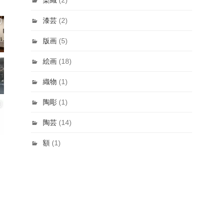
漆芸
(2)
版画
(5)
絵画
(18)
織物
(1)
陶彫
(1)
陶芸
(14)
額
(1)