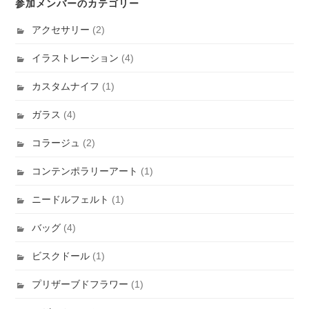
参加メンバーのカテゴリー
アクセサリー
(2)
イラストレーション
(4)
カスタムナイフ
(1)
ガラス
(4)
コラージュ
(2)
コンテンポラリーアート
(1)
ニードルフェルト
(1)
バッグ
(4)
ビスクドール
(1)
プリザーブドフラワー
(1)