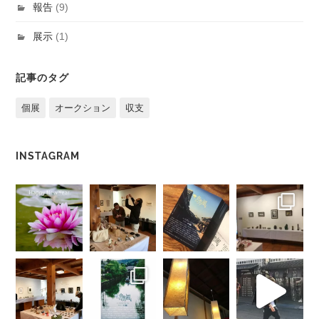
報告
(9)
展示
(1)
記事のタグ
個展
オークション
収支
INSTAGRAM