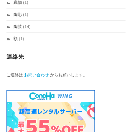
織物
(1)
陶彫
(1)
陶芸
(14)
額
(1)
連絡先
ご連絡は
お問い合わせ
からお願いします。