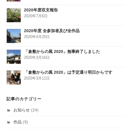
2020年度収支報告
2020年7月6日
2020年度 全参加者及び全作品
2020年4月25日
「倉敷からの風 2020」無事終了しました
2020年3月16日
「倉敷からの風 2020」は予定通り明日からです
2020年3月11日
記事のカテゴリー
お知らせ
(24)
作品
(9)