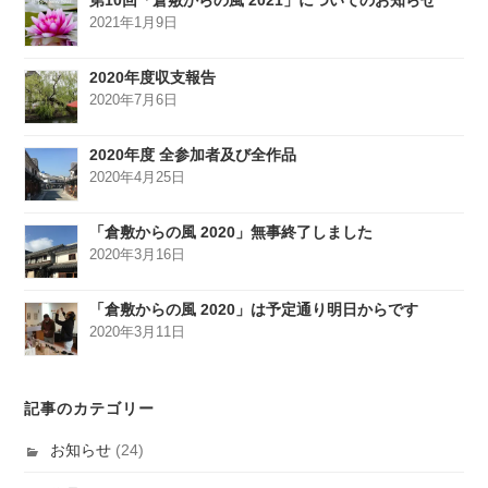
第10回「倉敷からの風 2021」についてのお知らせ
2021年1月9日
2020年度収支報告
2020年7月6日
2020年度 全参加者及び全作品
2020年4月25日
「倉敷からの風 2020」無事終了しました
2020年3月16日
「倉敷からの風 2020」は予定通り明日からです
2020年3月11日
記事のカテゴリー
お知らせ
(24)