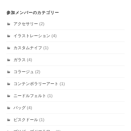
参加メンバーのカテゴリー
アクセサリー
(2)
イラストレーション
(4)
カスタムナイフ
(1)
ガラス
(4)
コラージュ
(2)
コンテンポラリーアート
(1)
ニードルフェルト
(1)
バッグ
(4)
ビスクドール
(1)