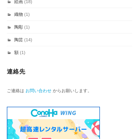
絵画
(18)
織物
(1)
陶彫
(1)
陶芸
(14)
額
(1)
連絡先
ご連絡は
お問い合わせ
からお願いします。