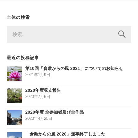
全体の検索
検
索:
最近の投稿記事
第10回「倉敷からの風 2021」についてのお知らせ
2021年1月9日
2020年度収支報告
2020年7月6日
2020年度 全参加者及び全作品
2020年4月25日
「倉敷からの風 2020」無事終了しました