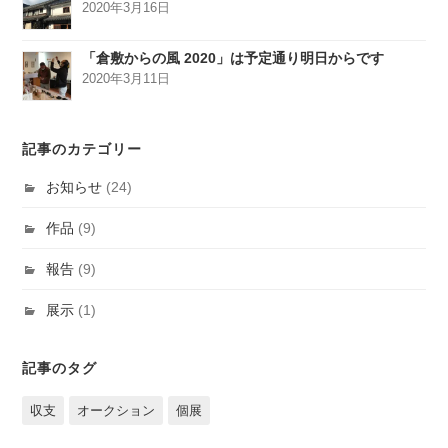
2020年3月16日
「倉敷からの風 2020」は予定通り明日からです
2020年3月11日
記事のカテゴリー
お知らせ
(24)
作品
(9)
報告
(9)
展示
(1)
記事のタグ
収支
オークション
個展