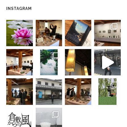
INSTAGRAM