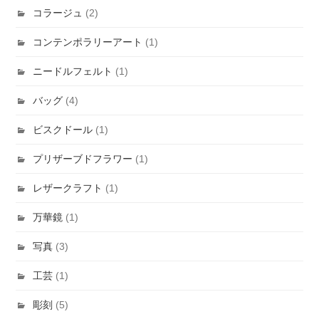
コラージュ
(2)
コンテンポラリーアート
(1)
ニードルフェルト
(1)
バッグ
(4)
ビスクドール
(1)
プリザーブドフラワー
(1)
レザークラフト
(1)
万華鏡
(1)
写真
(3)
工芸
(1)
彫刻
(5)