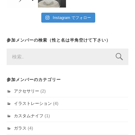
Instagram でフォロー
参加メンバーの検索（性と名は半角空けて下さい）
検
索:
参加メンバーのカテゴリー
アクセサリー
(2)
イラストレーション
(4)
カスタムナイフ
(1)
ガラス
(4)