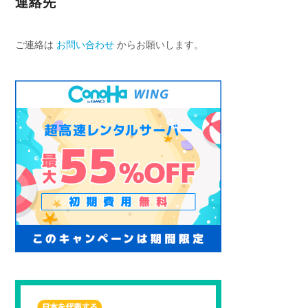
連絡先
ご連絡は
お問い合わせ
からお願いします。