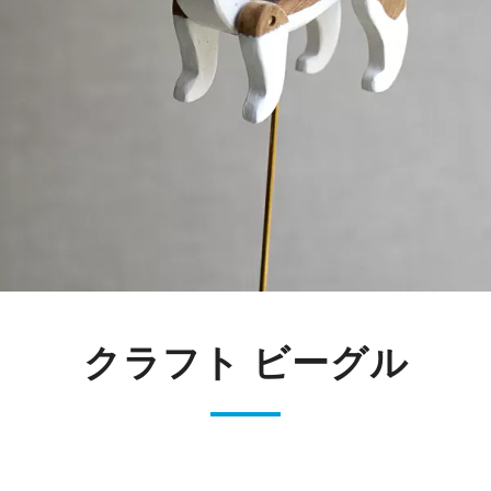
クラフト ビーグル