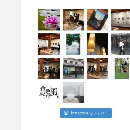
Instagram でフォロー