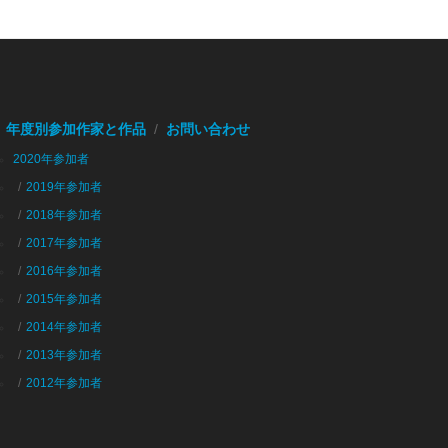
年度別参加作家と作品
お問い合わせ
2020年参加者
2019年参加者
2018年参加者
2017年参加者
2016年参加者
2015年参加者
2014年参加者
2013年参加者
2012年参加者