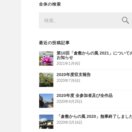
全体の検索
検
索:
最近の投稿記事
第10回「倉敷からの風 2021」について
お知らせ
2021年1月9日
2020年度収支報告
2020年7月6日
2020年度 全参加者及び全作品
2020年4月25日
「倉敷からの風 2020」無事終了しまし
2020年3月16日