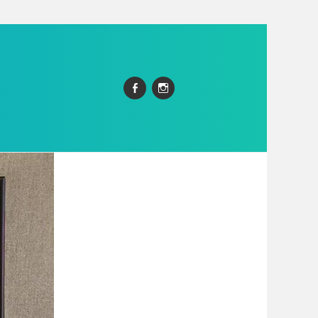
Facebook
Instagram