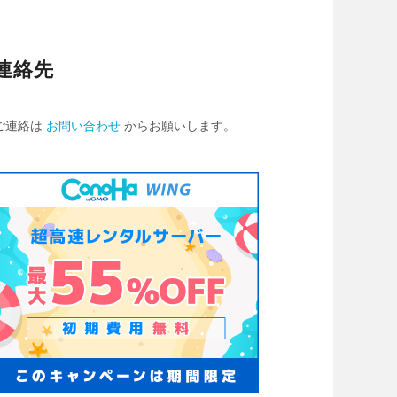
連絡先
ご連絡は
お問い合わせ
からお願いします。