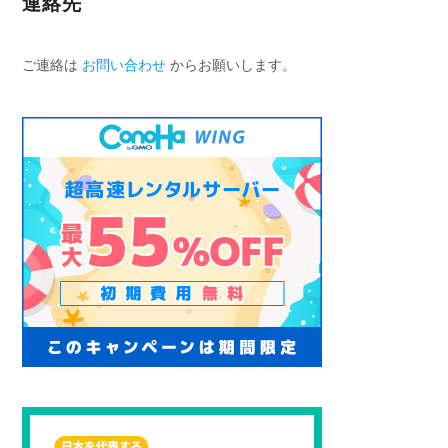
連絡先
ご連絡は
お問い合わせ
からお願いします。