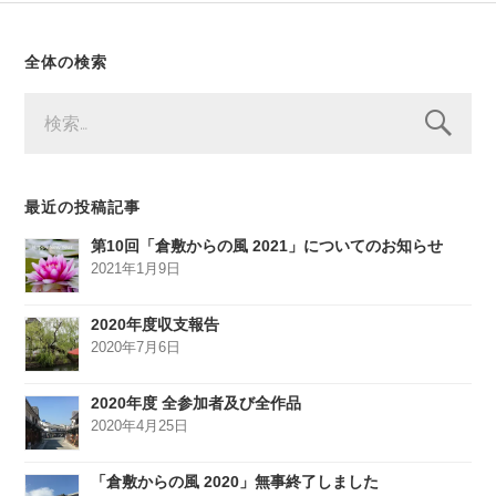
全体の検索
検
索:
最近の投稿記事
第10回「倉敷からの風 2021」についてのお知らせ
2021年1月9日
2020年度収支報告
2020年7月6日
2020年度 全参加者及び全作品
2020年4月25日
「倉敷からの風 2020」無事終了しました