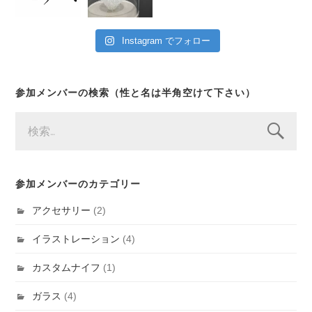
Instagram でフォロー
参加メンバーの検索（性と名は半角空けて下さい）
検
索:
参加メンバーのカテゴリー
アクセサリー
(2)
イラストレーション
(4)
カスタムナイフ
(1)
ガラス
(4)