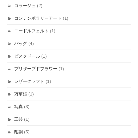
コラージュ
(2)
コンテンポラリーアート
(1)
ニードルフェルト
(1)
バッグ
(4)
ビスクドール
(1)
プリザーブドフラワー
(1)
レザークラフト
(1)
万華鏡
(1)
写真
(3)
工芸
(1)
彫刻
(5)