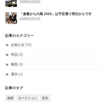
2020年3月16日
「倉敷からの風 2020」は予定通り明日からです
2020年3月11日
記事のカテゴリー
お知らせ
(24)
作品
(9)
報告
(9)
展示
(1)
記事のタグ
個展
オークション
収支