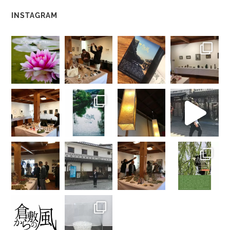
INSTAGRAM