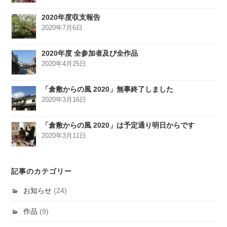
2020年度収支報告
2020年7月6日
2020年度 全参加者及び全作品
2020年4月25日
「倉敷からの風 2020」無事終了しました
2020年3月16日
「倉敷からの風 2020」は予定通り明日からです
2020年3月11日
記事のカテゴリー
お知らせ
(24)
作品
(9)