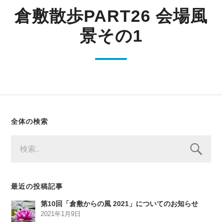
倉敷散歩PART26 会場風
景その1
全体の検索
検
索:
最近の投稿記事
第10回「倉敷からの風 2021」についてのお知らせ
2021年1月9日