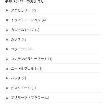
参加メンバーのカテゴリー
アクセサリー
(2)
イラストレーション
(4)
カスタムナイフ
(1)
ガラス
(4)
コラージュ
(2)
コンテンポラリーアート
(1)
ニードルフェルト
(1)
バッグ
(4)
ビスクドール
(1)
プリザーブドフラワー
(1)