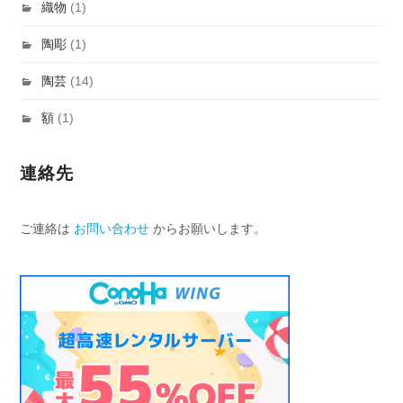
織物
(1)
陶彫
(1)
陶芸
(14)
額
(1)
連絡先
ご連絡は
お問い合わせ
からお願いします。