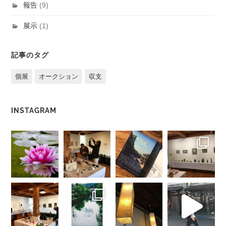
報告
(9)
展示
(1)
記事のタグ
個展
オークション
収支
INSTAGRAM