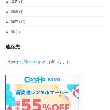
織物
(1)
陶彫
(1)
陶芸
(14)
額
(1)
連絡先
ご連絡は
お問い合わせ
からお願いします。