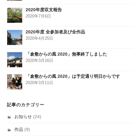
2020年度収支報告
2020年7月6日
2020年度 全参加者及び全作品
2020年4月25日
「倉敷からの風 2020」無事終了しました
2020年3月16日
「倉敷からの風 2020」は予定通り明日からです
2020年3月11日
記事のカテゴリー
お知らせ
(24)
作品
(9)