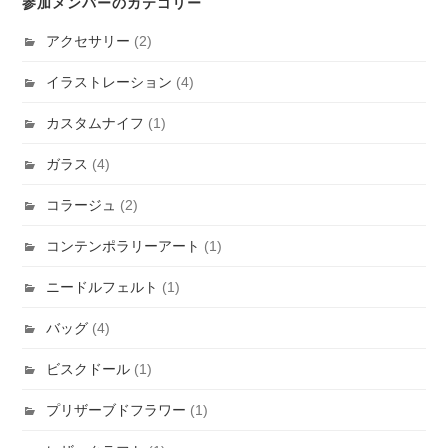
参加メンバーのカテゴリー
アクセサリー
(2)
イラストレーション
(4)
カスタムナイフ
(1)
ガラス
(4)
コラージュ
(2)
コンテンポラリーアート
(1)
ニードルフェルト
(1)
バッグ
(4)
ビスクドール
(1)
プリザーブドフラワー
(1)