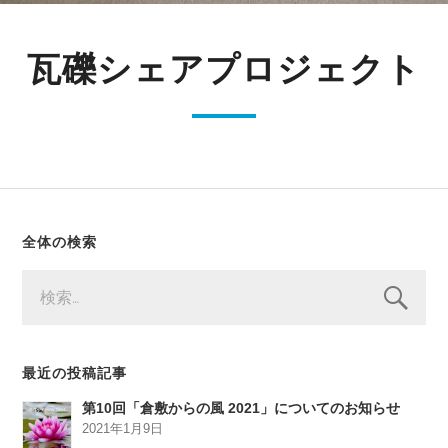
瓦礫シェアプロジェクト
全体の検索
検
索:
最近の投稿記事
第10回「倉敷からの風 2021」についてのお知らせ
2021年1月9日