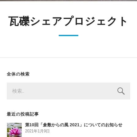
瓦礫シェアプロジェクト
全体の検索
検
索:
最近の投稿記事
第10回「倉敷からの風 2021」についてのお知らせ
2021年1月9日