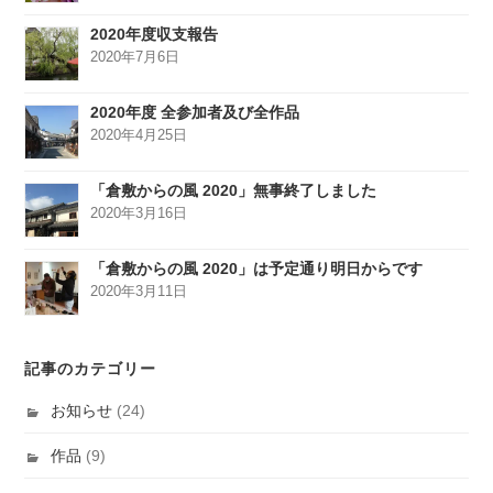
2020年度収支報告
2020年7月6日
2020年度 全参加者及び全作品
2020年4月25日
「倉敷からの風 2020」無事終了しました
2020年3月16日
「倉敷からの風 2020」は予定通り明日からです
2020年3月11日
記事のカテゴリー
お知らせ
(24)
作品
(9)