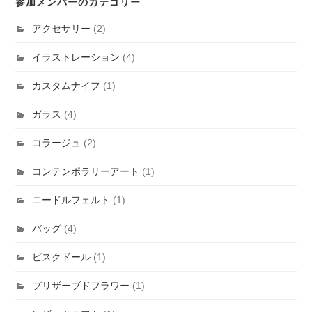
参加メンバーのカテゴリー
アクセサリー
(2)
イラストレーション
(4)
カスタムナイフ
(1)
ガラス
(4)
コラージュ
(2)
コンテンポラリーアート
(1)
ニードルフェルト
(1)
バッグ
(4)
ビスクドール
(1)
プリザーブドフラワー
(1)