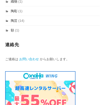
織物
(1)
陶彫
(1)
陶芸
(14)
額
(1)
連絡先
ご連絡は
お問い合わせ
からお願いします。