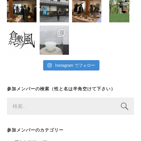
Instagram でフォロー
参加メンバーの検索（性と名は半角空けて下さい）
検
索:
参加メンバーのカテゴリー