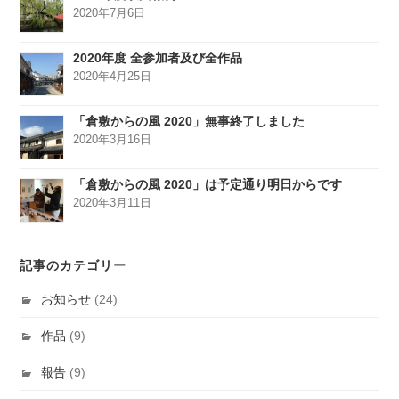
2020年7月6日
2020年度 全参加者及び全作品
2020年4月25日
「倉敷からの風 2020」無事終了しました
2020年3月16日
「倉敷からの風 2020」は予定通り明日からです
2020年3月11日
記事のカテゴリー
お知らせ
(24)
作品
(9)
報告
(9)