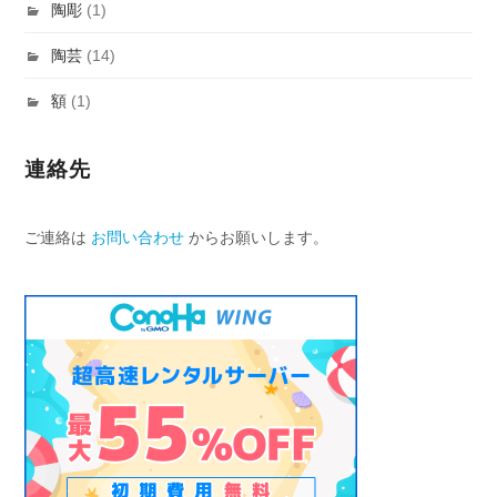
陶彫
(1)
陶芸
(14)
額
(1)
連絡先
ご連絡は
お問い合わせ
からお願いします。