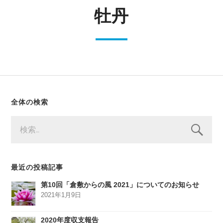
牡丹
全体の検索
検
索:
最近の投稿記事
第10回「倉敷からの風 2021」についてのお知らせ
2021年1月9日
2020年度収支報告