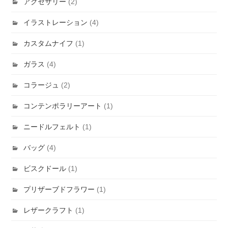
アクセサリー
(2)
イラストレーション
(4)
カスタムナイフ
(1)
ガラス
(4)
コラージュ
(2)
コンテンポラリーアート
(1)
ニードルフェルト
(1)
バッグ
(4)
ビスクドール
(1)
プリザーブドフラワー
(1)
レザークラフト
(1)