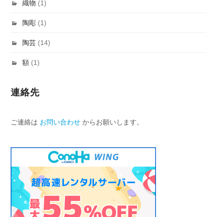
織物
(1)
陶彫
(1)
陶芸
(14)
額
(1)
連絡先
ご連絡は
お問い合わせ
からお願いします。