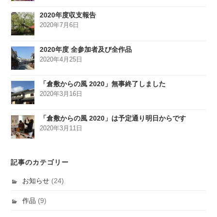
2020年度収支報告
2020年7月6日
2020年度 全参加者及び全作品
2020年4月25日
「倉敷からの風 2020」無事終了しました
2020年3月16日
「倉敷からの風 2020」は予定通り明日からです
2020年3月11日
記事のカテゴリー
お知らせ
(24)
作品
(9)