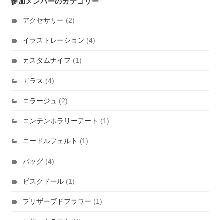
参加メンバーのカテゴリー
アクセサリー
(2)
イラストレーション
(4)
カスタムナイフ
(1)
ガラス
(4)
コラージュ
(2)
コンテンポラリーアート
(1)
ニードルフェルト
(1)
バッグ
(4)
ビスクドール
(1)
プリザーブドフラワー
(1)