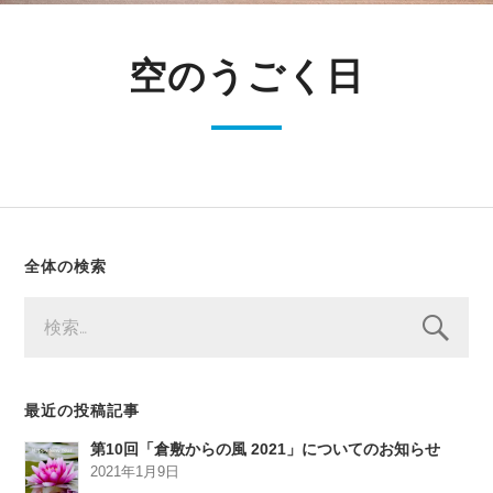
空のうごく日
全体の検索
検
索:
最近の投稿記事
第10回「倉敷からの風 2021」についてのお知らせ
2021年1月9日