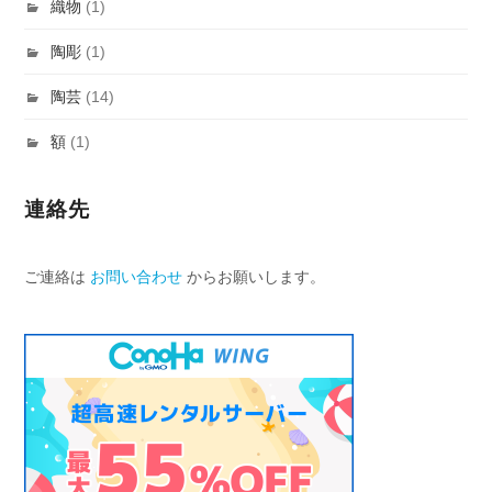
織物
(1)
陶彫
(1)
陶芸
(14)
額
(1)
連絡先
ご連絡は
お問い合わせ
からお願いします。