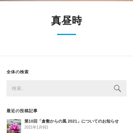
真昼時
全体の検索
検
索:
最近の投稿記事
第10回「倉敷からの風 2021」についてのお知らせ
2021年1月9日