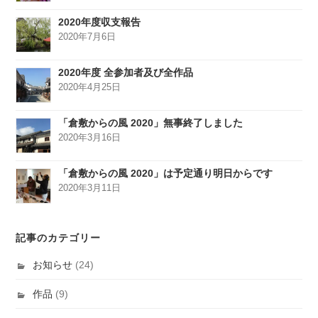
2020年度収支報告
2020年7月6日
2020年度 全参加者及び全作品
2020年4月25日
「倉敷からの風 2020」無事終了しました
2020年3月16日
「倉敷からの風 2020」は予定通り明日からです
2020年3月11日
記事のカテゴリー
お知らせ
(24)
作品
(9)