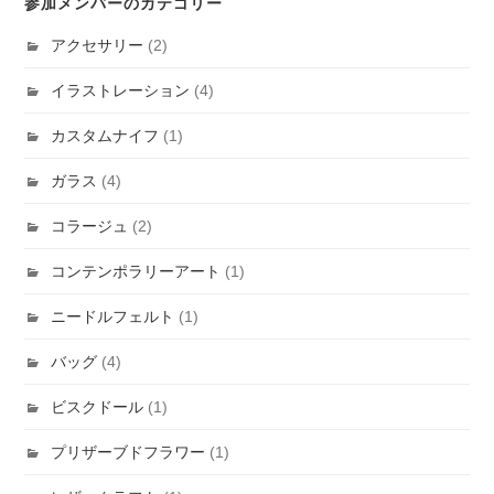
参加メンバーのカテゴリー
アクセサリー
(2)
イラストレーション
(4)
カスタムナイフ
(1)
ガラス
(4)
コラージュ
(2)
コンテンポラリーアート
(1)
ニードルフェルト
(1)
バッグ
(4)
ビスクドール
(1)
プリザーブドフラワー
(1)