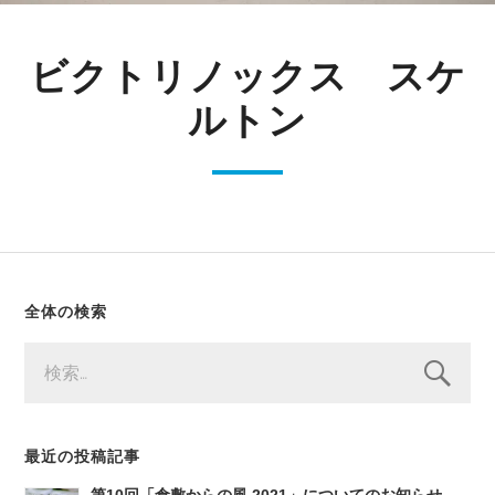
ビクトリノックス スケ
ルトン
全体の検索
検
索:
最近の投稿記事