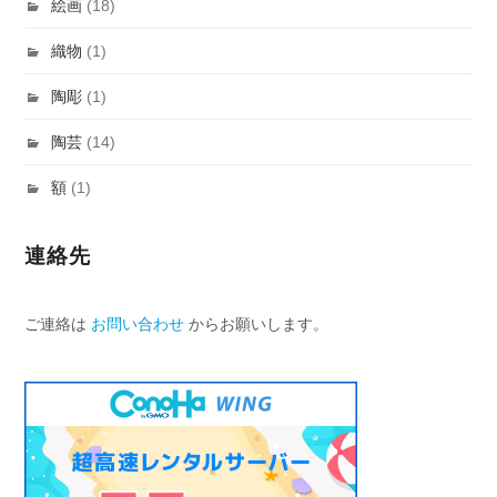
絵画
(18)
織物
(1)
陶彫
(1)
陶芸
(14)
額
(1)
連絡先
ご連絡は
お問い合わせ
からお願いします。