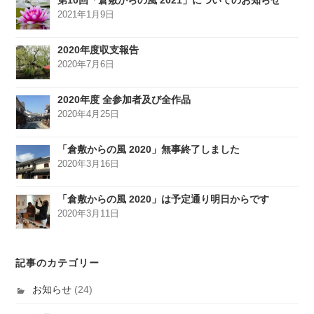
第10回「倉敷からの風 2021」についてのお知らせ
2021年1月9日
2020年度収支報告
2020年7月6日
2020年度 全参加者及び全作品
2020年4月25日
「倉敷からの風 2020」無事終了しました
2020年3月16日
「倉敷からの風 2020」は予定通り明日からです
2020年3月11日
記事のカテゴリー
お知らせ
(24)