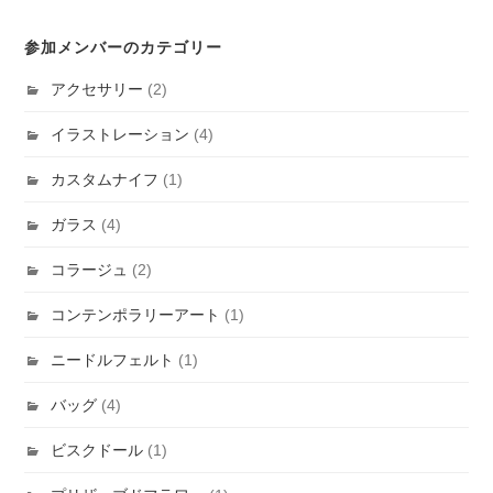
参加メンバーのカテゴリー
アクセサリー
(2)
イラストレーション
(4)
カスタムナイフ
(1)
ガラス
(4)
コラージュ
(2)
コンテンポラリーアート
(1)
ニードルフェルト
(1)
バッグ
(4)
ビスクドール
(1)