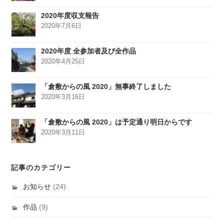
2020年度収支報告
2020年7月6日
2020年度 全参加者及び全作品
2020年4月25日
「倉敷からの風 2020」無事終了しました
2020年3月16日
「倉敷からの風 2020」は予定通り明日からです
2020年3月11日
記事のカテゴリー
お知らせ
(24)
作品
(9)