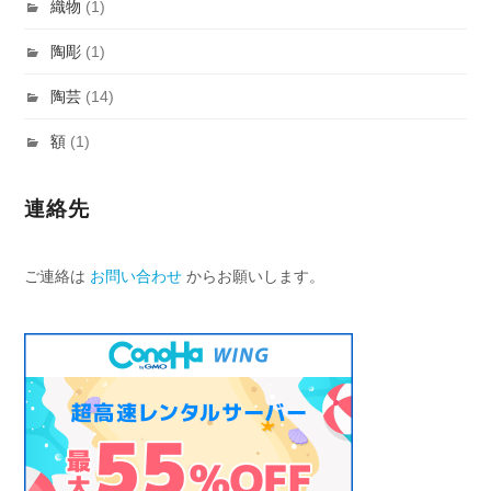
織物
(1)
陶彫
(1)
陶芸
(14)
額
(1)
連絡先
ご連絡は
お問い合わせ
からお願いします。