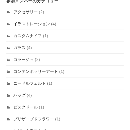
参加メンバーのカテゴリー
アクセサリー
(2)
イラストレーション
(4)
カスタムナイフ
(1)
ガラス
(4)
コラージュ
(2)
コンテンポラリーアート
(1)
ニードルフェルト
(1)
バッグ
(4)
ビスクドール
(1)
プリザーブドフラワー
(1)