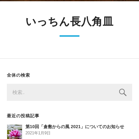
いっちん長八角皿
全体の検索
検
索:
最近の投稿記事
第10回「倉敷からの風 2021」についてのお知らせ
2021年1月9日