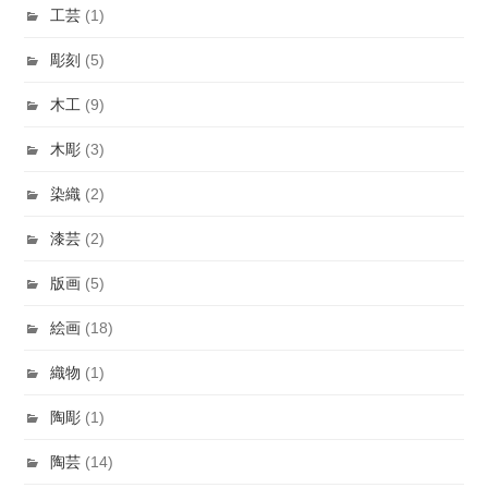
工芸
(1)
彫刻
(5)
木工
(9)
木彫
(3)
染織
(2)
漆芸
(2)
版画
(5)
絵画
(18)
織物
(1)
陶彫
(1)
陶芸
(14)