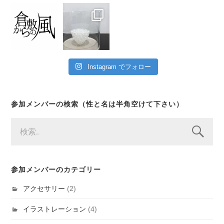
Instagram でフォロー
参加メンバーの検索（性と名は半角空けて下さい）
検
索:
参加メンバーのカテゴリー
アクセサリー
(2)
イラストレーション
(4)