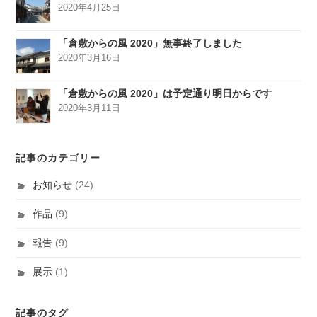
2020年4月25日
「倉敷からの風 2020」無事終了しました
2020年3月16日
「倉敷からの風 2020」は予定通り明日からです
2020年3月11日
記事のカテゴリー
お知らせ
(24)
作品
(9)
報告
(9)
展示
(1)
記事のタグ