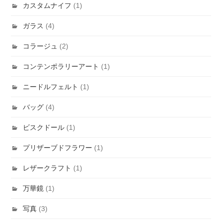
カスタムナイフ
(1)
ガラス
(4)
コラージュ
(2)
コンテンポラリーアート
(1)
ニードルフェルト
(1)
バッグ
(4)
ビスクドール
(1)
プリザーブドフラワー
(1)
レザークラフト
(1)
万華鏡
(1)
写真
(3)