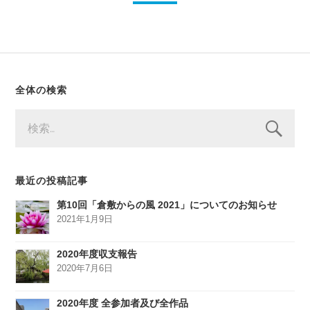
全体の検索
検
索:
最近の投稿記事
第10回「倉敷からの風 2021」についてのお知らせ
2021年1月9日
2020年度収支報告
2020年7月6日
2020年度 全参加者及び全作品