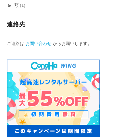
額
(1)
連絡先
ご連絡は
お問い合わせ
からお願いします。