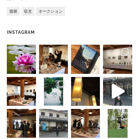
個展
収支
オークション
INSTAGRAM