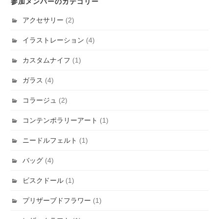
参加メンバーのカテゴリー
アクセサリー
(2)
イラストレーション
(4)
カスタムナイフ
(1)
ガラス
(4)
コラージュ
(2)
コンテンポラリーアート
(1)
ニードルフェルト
(1)
バッグ
(4)
ビスクドール
(1)
プリザーブドフラワー
(1)