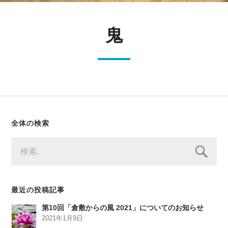
鬼
全体の検索
検
索:
最近の投稿記事
第10回「倉敷からの風 2021」についてのお知らせ
2021年1月9日