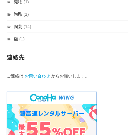
織物
(1)
陶彫
(1)
陶芸
(14)
額
(1)
連絡先
ご連絡は
お問い合わせ
からお願いします。