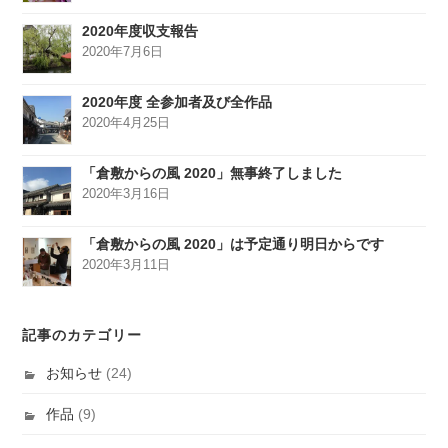
2020年度収支報告
2020年7月6日
2020年度 全参加者及び全作品
2020年4月25日
「倉敷からの風 2020」無事終了しました
2020年3月16日
「倉敷からの風 2020」は予定通り明日からです
2020年3月11日
記事のカテゴリー
お知らせ
(24)
作品
(9)