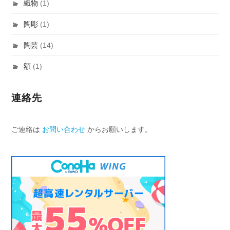
織物
(1)
陶彫
(1)
陶芸
(14)
額
(1)
連絡先
ご連絡は
お問い合わせ
からお願いします。