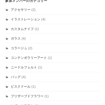
参加メンバーのカテゴリー
アクセサリー
(2)
イラストレーション
(4)
カスタムナイフ
(1)
ガラス
(4)
コラージュ
(2)
コンテンポラリーアート
(1)
ニードルフェルト
(1)
バッグ
(4)
ビスクドール
(1)
プリザーブドフラワー
(1)