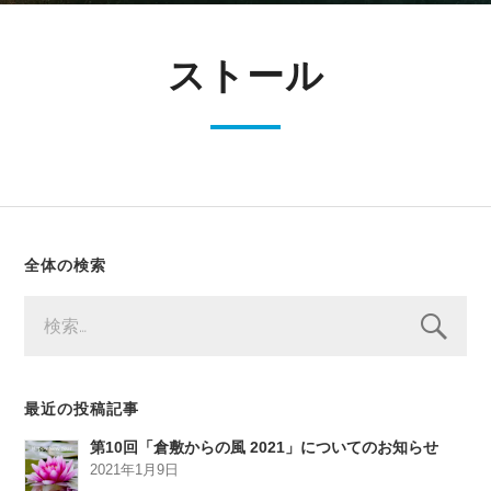
ストール
全体の検索
検
索:
最近の投稿記事
第10回「倉敷からの風 2021」についてのお知らせ
2021年1月9日