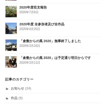
2020年度収支報告
2020年7月6日
2020年度 全参加者及び全作品
2020年4月25日
「倉敷からの風 2020」無事終了しました
2020年3月16日
「倉敷からの風 2020」は予定通り明日からです
2020年3月11日
記事のカテゴリー
お知らせ
(24)
作品
(9)