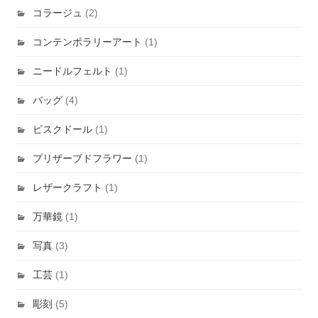
コラージュ
(2)
コンテンポラリーアート
(1)
ニードルフェルト
(1)
バッグ
(4)
ビスクドール
(1)
プリザーブドフラワー
(1)
レザークラフト
(1)
万華鏡
(1)
写真
(3)
工芸
(1)
彫刻
(5)