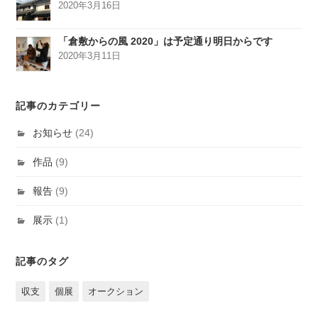
2020年3月16日
「倉敷からの風 2020」は予定通り明日からです
2020年3月11日
記事のカテゴリー
お知らせ
(24)
作品
(9)
報告
(9)
展示
(1)
記事のタグ
収支
個展
オークション