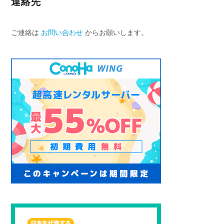
連絡先
ご連絡は
お問い合わせ
からお願いします。