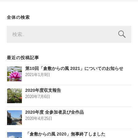
全体の検索
検
索:
最近の投稿記事
第10回「倉敷からの風 2021」についてのお知らせ
2021年1月9日
2020年度収支報告
2020年7月6日
2020年度 全参加者及び全作品
2020年4月25日
「倉敷からの風 2020」無事終了しました