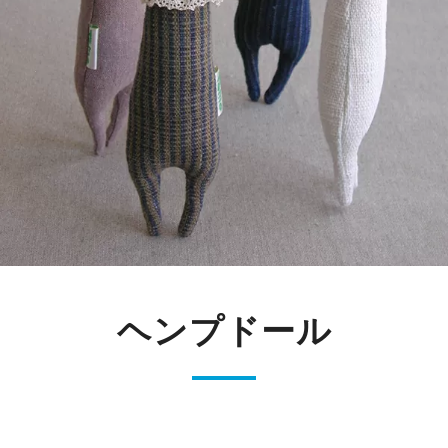
ヘンプドール