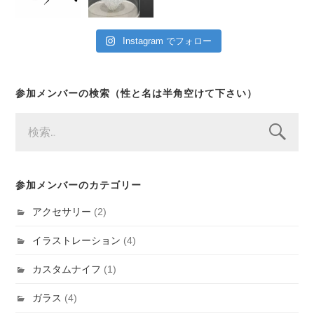
Instagram でフォロー
参加メンバーの検索（性と名は半角空けて下さい）
検
索:
参加メンバーのカテゴリー
アクセサリー
(2)
イラストレーション
(4)
カスタムナイフ
(1)
ガラス
(4)