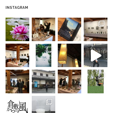
INSTAGRAM