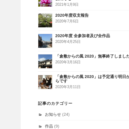
2021年1月9日
2020年度収支報告
2020年7月6日
2020年度 全参加者及び全作品
2020年4月25日
「倉敷からの風 2020」無事終了しまし
2020年3月16日
「倉敷からの風 2020」は予定通り明日
らです
2020年3月11日
記事のカテゴリー
お知らせ
(24)
作品
(9)