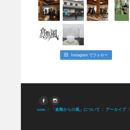
Instagram でフォロー
Facebook
Instagram
Home
「倉敷からの風」について
アーカイブ