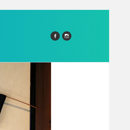
Facebook
Instagram