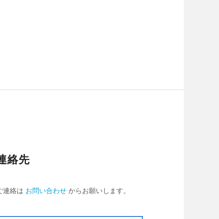
連絡先
ご連絡は
お問い合わせ
からお願いします。