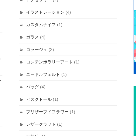
イラストレーション
(4)
カスタムナイフ
(1)
ガラス
(4)
コラージュ
(2)
た
コンテンポラリーアート
(1)
ニードルフェルト
(1)
か
バッグ
(4)
ビスクドール
(1)
プリザーブドフラワー
(1)
レザークラフト
(1)