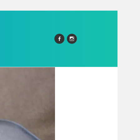
Facebook
Instagram