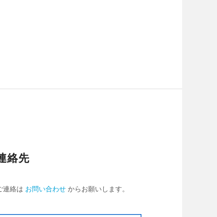
連絡先
ご連絡は
お問い合わせ
からお願いします。