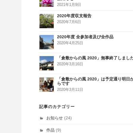
2021年1月9日
2020年度収支報告
2020年7月6日
2020年度 全参加者及び全作品
2020年4月25日
「倉敷からの風 2020」無事終了しまし
2020年3月16日
「倉敷からの風 2020」は予定通り明日
らです
2020年3月11日
記事のカテゴリー
お知らせ
(24)
作品
(9)