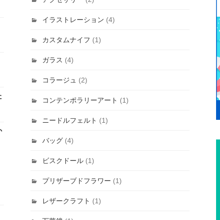
イラストレーション
(4)
カスタムナイフ
(1)
ガラス
(4)
コラージュ
(2)
た
コンテンポラリーアート
(1)
ニードルフェルト
(1)
か
バッグ
(4)
ビスクドール
(1)
プリザーブドフラワー
(1)
レザークラフト
(1)