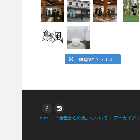
Instagram でフォロー
Facebook
Instagram
Home
「倉敷からの風」について
アーカイブ