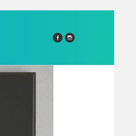
Facebook
Instagram