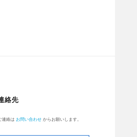
連絡先
ご連絡は
お問い合わせ
からお願いします。