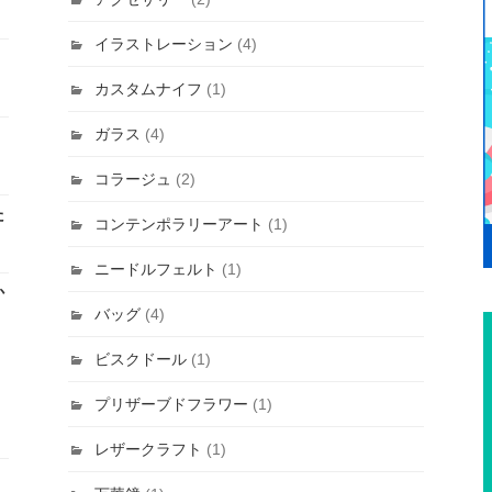
イラストレーション
(4)
カスタムナイフ
(1)
ガラス
(4)
コラージュ
(2)
た
コンテンポラリーアート
(1)
ニードルフェルト
(1)
か
バッグ
(4)
ビスクドール
(1)
プリザーブドフラワー
(1)
レザークラフト
(1)