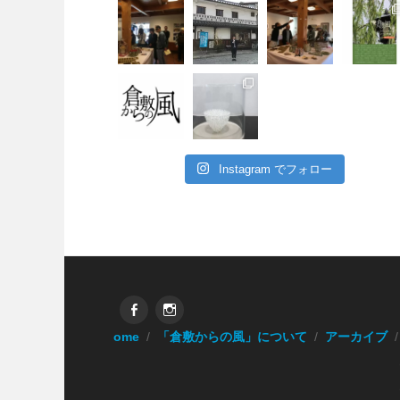
Instagram でフォロー
Facebook
Instagram
Home
「倉敷からの風」について
アーカイブ