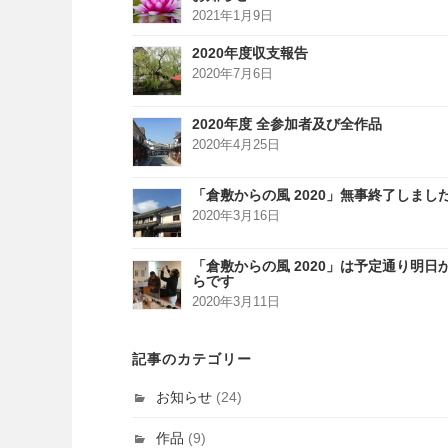
2021年1月9日
2020年度収支報告
2020年7月6日
2020年度 全参加者及び全作品
2020年4月25日
「倉敷からの風 2020」無事終了しまし
2020年3月16日
「倉敷からの風 2020」は予定通り明日
らです
2020年3月11日
記事のカテゴリー
お知らせ
(24)
作品
(9)