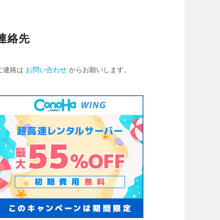
連絡先
ご連絡は
お問い合わせ
からお願いします。