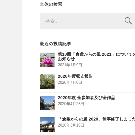
全体の検索
検
索:
最近の投稿記事
第10回「倉敷からの風 2021」について
お知らせ
2021年1月9日
2020年度収支報告
2020年7月6日
2020年度 全参加者及び全作品
2020年4月25日
「倉敷からの風 2020」無事終了しまし
2020年3月16日