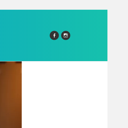
Facebook
Instagram