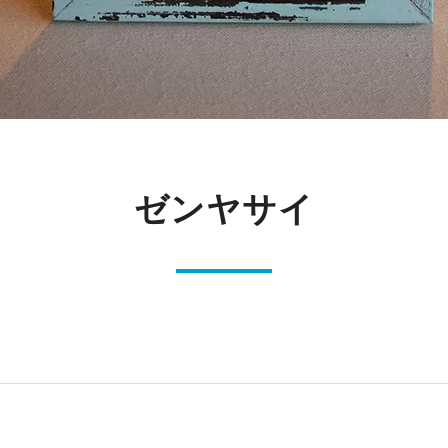
ゼンヤサイ