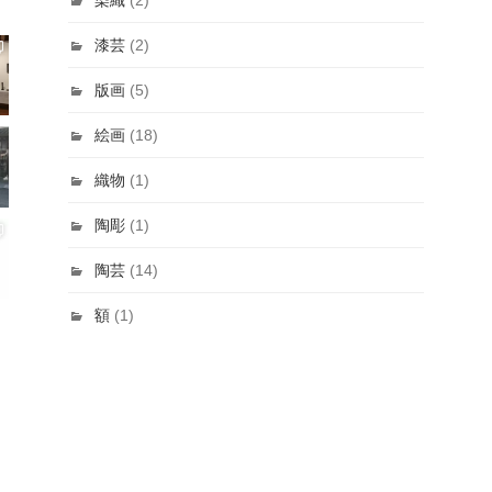
漆芸
(2)
版画
(5)
絵画
(18)
織物
(1)
陶彫
(1)
陶芸
(14)
額
(1)