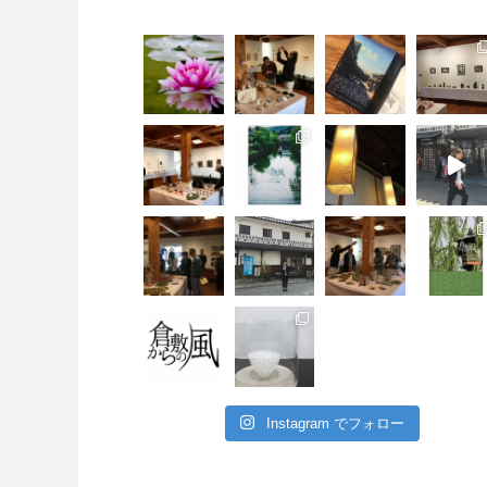
Instagram でフォロー