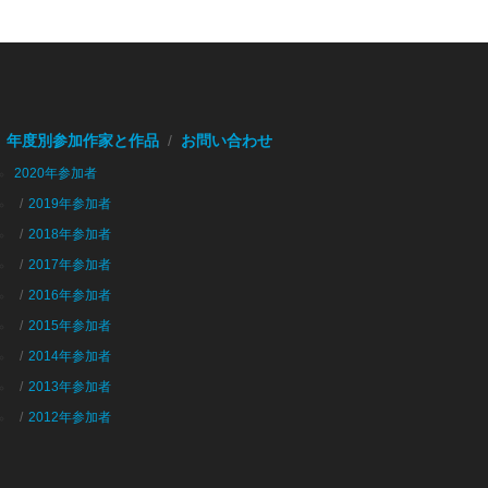
年度別参加作家と作品
お問い合わせ
2020年参加者
2019年参加者
2018年参加者
2017年参加者
2016年参加者
2015年参加者
2014年参加者
2013年参加者
2012年参加者