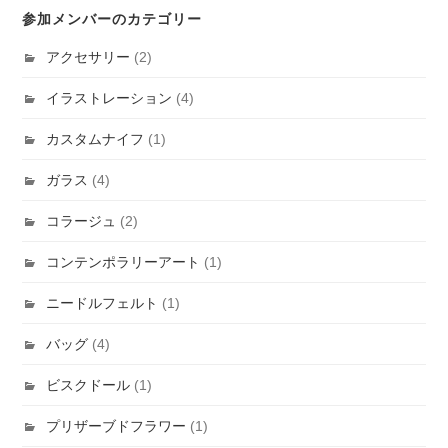
参加メンバーのカテゴリー
アクセサリー
(2)
イラストレーション
(4)
カスタムナイフ
(1)
ガラス
(4)
コラージュ
(2)
コンテンポラリーアート
(1)
ニードルフェルト
(1)
バッグ
(4)
ビスクドール
(1)
プリザーブドフラワー
(1)