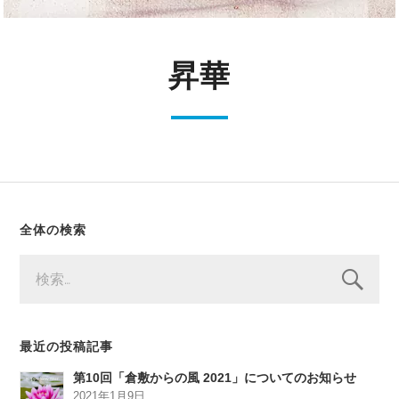
昇華
全体の検索
検
索:
最近の投稿記事
第10回「倉敷からの風 2021」についてのお知らせ
2021年1月9日