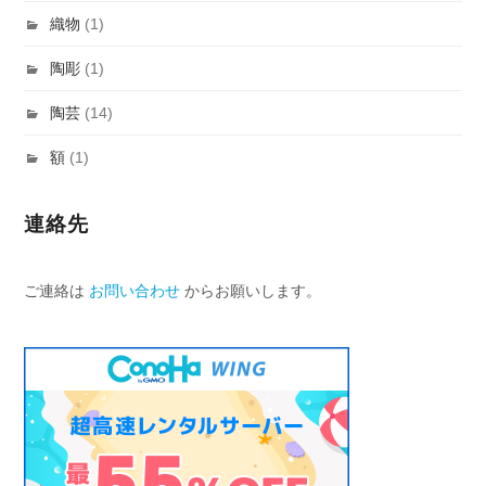
織物
(1)
陶彫
(1)
陶芸
(14)
額
(1)
連絡先
ご連絡は
お問い合わせ
からお願いします。