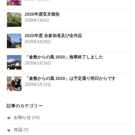
2020年度収支報告
2020年7月6日
2020年度 全参加者及び全作品
2020年4月25日
「倉敷からの風 2020」無事終了しました
2020年3月16日
「倉敷からの風 2020」は予定通り明日からです
2020年3月11日
記事のカテゴリー
お知らせ
(24)
作品
(9)