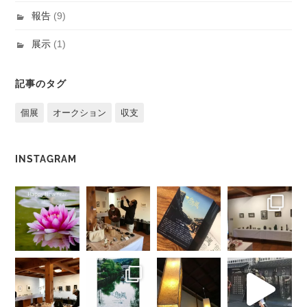
報告
(9)
展示
(1)
記事のタグ
個展
オークション
収支
INSTAGRAM