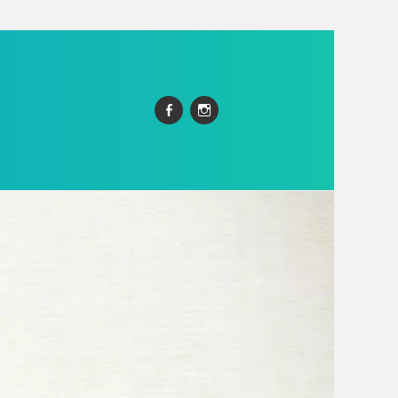
Facebook
Instagram