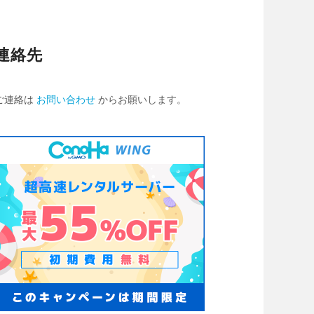
連絡先
ご連絡は
お問い合わせ
からお願いします。