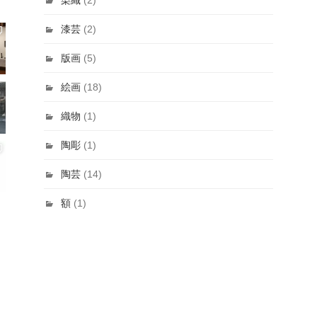
漆芸
(2)
版画
(5)
絵画
(18)
織物
(1)
陶彫
(1)
陶芸
(14)
額
(1)