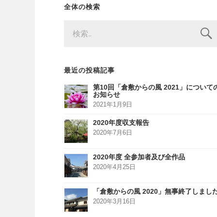
全体の検索
検
索:
最近の投稿記事
第10回「倉敷からの風 2021」について
お知らせ
2021年1月9日
2020年度収支報告
2020年7月6日
2020年度 全参加者及び全作品
2020年4月25日
「倉敷からの風 2020」無事終了しまし
2020年3月16日