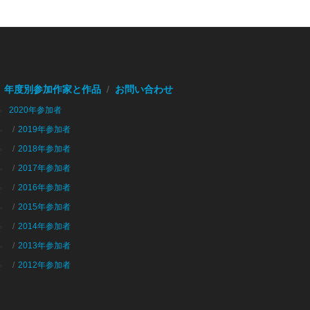
年度別参加作家と作品
お問い合わせ
2020年参加者
2019年参加者
2018年参加者
2017年参加者
2016年参加者
2015年参加者
2014年参加者
2013年参加者
2012年参加者