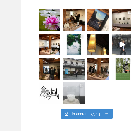
Instagram でフォロー