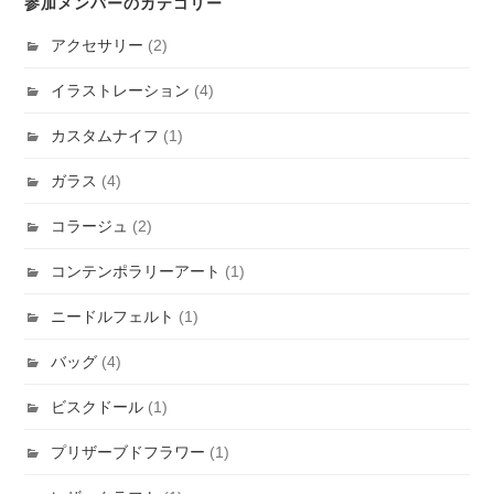
参加メンバーのカテゴリー
アクセサリー
(2)
イラストレーション
(4)
カスタムナイフ
(1)
ガラス
(4)
コラージュ
(2)
コンテンポラリーアート
(1)
ニードルフェルト
(1)
バッグ
(4)
ビスクドール
(1)
プリザーブドフラワー
(1)