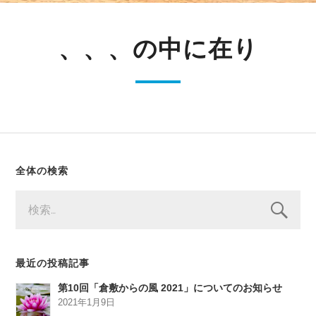
、、、の中に在り
全体の検索
検
索:
最近の投稿記事
第10回「倉敷からの風 2021」についてのお知らせ
2021年1月9日