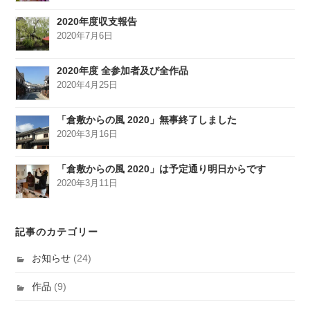
2020年度収支報告
2020年7月6日
2020年度 全参加者及び全作品
2020年4月25日
「倉敷からの風 2020」無事終了しました
2020年3月16日
「倉敷からの風 2020」は予定通り明日からです
2020年3月11日
記事のカテゴリー
お知らせ
(24)
作品
(9)