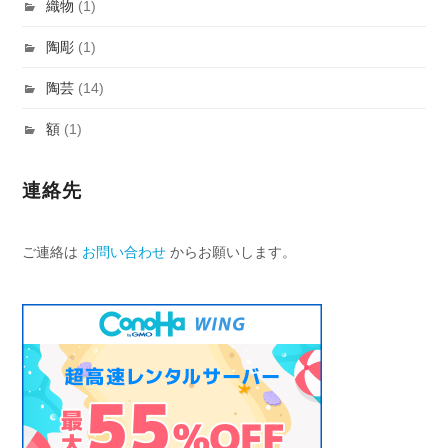
織物
(1)
陶彫
(1)
陶芸
(14)
額
(1)
連絡先
ご連絡は
お問い合わせ
からお願いします。