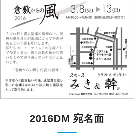
2016DM 宛名面