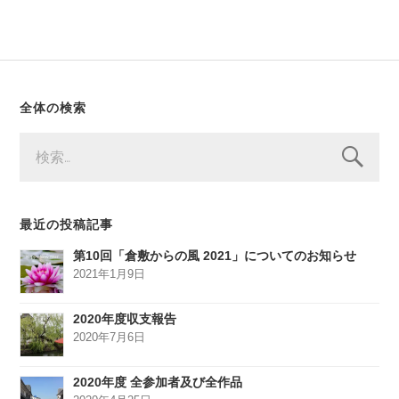
全体の検索
検
索:
最近の投稿記事
第10回「倉敷からの風 2021」についてのお知らせ
2021年1月9日
2020年度収支報告
2020年7月6日
2020年度 全参加者及び全作品