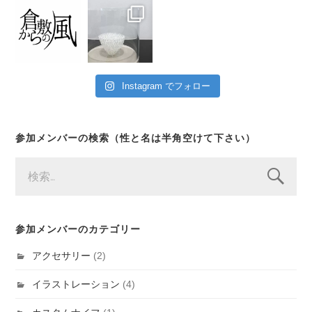
Instagram でフォロー
参加メンバーの検索（性と名は半角空けて下さい）
検
索:
参加メンバーのカテゴリー
アクセサリー
(2)
イラストレーション
(4)