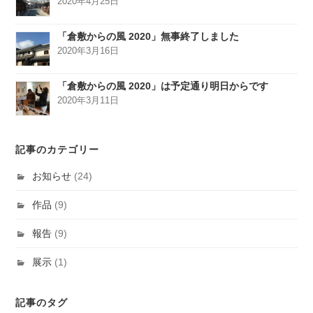
2020年4月25日
「倉敷からの風 2020」無事終了しました
2020年3月16日
「倉敷からの風 2020」は予定通り明日からです
2020年3月11日
記事のカテゴリー
お知らせ
(24)
作品
(9)
報告
(9)
展示
(1)
記事のタグ