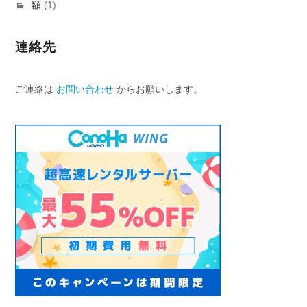
額
(1)
連絡先
ご連絡は
お問い合わせ
からお願いします。