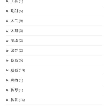
工芸
(1)
彫刻
(5)
木工
(9)
木彫
(3)
染織
(2)
漆芸
(2)
版画
(5)
絵画
(18)
織物
(1)
陶彫
(1)
陶芸
(14)