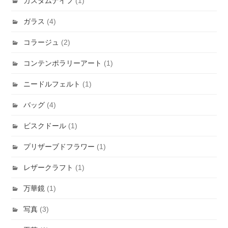
カスタムナイフ
(1)
ガラス
(4)
コラージュ
(2)
コンテンポラリーアート
(1)
ニードルフェルト
(1)
バッグ
(4)
ビスクドール
(1)
プリザーブドフラワー
(1)
レザークラフト
(1)
万華鏡
(1)
写真
(3)